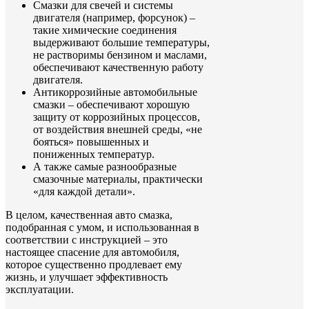
Смазки для свечей и системы
двигателя (например, форсунок) –
такие химические соединения
выдерживают большие температуры,
не растворимы бензином и маслами,
обеспечивают качественную работу
двигателя.
Антикоррозийные автомобильные
смазки – обеспечивают хорошую
защиту от коррозийных процессов,
от воздействия внешней среды, «не
бояться» повышенных и
пониженных температур.
А также самые разнообразные
смазочные материалы, практически
«для каждой детали».
В целом, качественная авто смазка,
подобранная с умом, и использованная в
соответствии с инструкцией – это
настоящее спасение для автомобиля,
которое существенно продлевает ему
жизнь, и улучшает эффективность
эксплуатации.