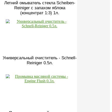
Летний омыватель стекла Scheiben-
Reiniger с запахом яблока
(концентрат 1:3) 1л.
Универсальный очиститель - Schnell-
Reiniger 0.5л.