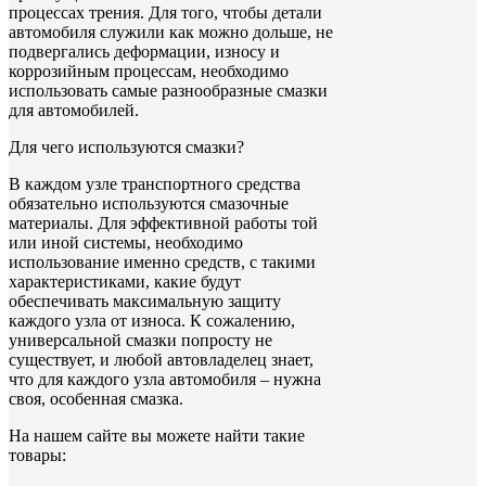
процессах трения. Для того, чтобы детали
автомобиля служили как можно дольше, не
подвергались деформации, износу и
коррозийным процессам, необходимо
использовать самые разнообразные смазки
для автомобилей.
Для чего используются смазки?
В каждом узле транспортного средства
обязательно используются смазочные
материалы. Для эффективной работы той
или иной системы, необходимо
использование именно средств, с такими
характеристиками, какие будут
обеспечивать максимальную защиту
каждого узла от износа. К сожалению,
универсальной смазки попросту не
существует, и любой автовладелец знает,
что для каждого узла автомобиля – нужна
своя, особенная смазка.
На нашем сайте вы можете найти такие
товары: