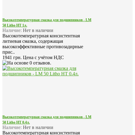
Высокотемпературная смазка для подшипников - LM
50 Litho HT 1л.
Наличие:
Нет в наличии
Высокотемпературная консистентная
литиевая смазка, содержащая
высокоэффективные противозадирные
прис..
1941 грн.
Цена с учётом НДС
Высокотемпературная смазка для подшипников - LM
50 Litho HT 0.4л.
Наличие:
Нет в наличии
Высокотемпературная консистентная