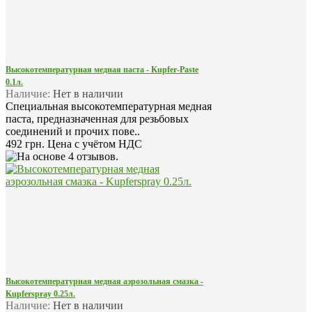
Высокотемпературная медная паста - Kupfer-Paste
0.1л.
Наличие:
Нет в наличии
Специальная высокотемпературная медная
паста, предназначенная для резьбовых
соединений и прочих пове..
492 грн.
Цена с учётом НДС
Высокотемпературная медная аэрозольная смазка -
Kupferspray 0.25л.
Наличие:
Нет в наличии