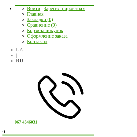
Войти
|
Зарегистрироваться
Главная
Закладки (0)
Сравнение (0)
Корзина покупок
Оформление заказа
Контакты
UA
|
RU
067 4346031
0