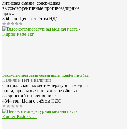
литиевая смазка, содержащая
высокоэффективные противозадирные
прис..
894 грн.
Цена с учётом НДС
Высокотемпературная медная паста - Kupfer-Paste 1кг.
Наличие:
Нет в наличии
Специальная высокотемпературная медная
паста, предназначенная для резьбовых
соединений и прочих пове..
4344 грн.
Цена с учётом НДС