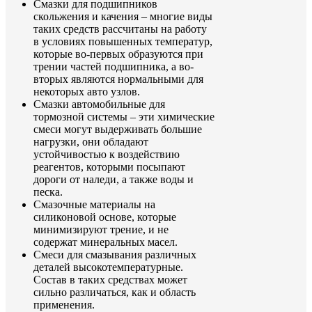
Смазки для подшипников
скольжения и качения – многие виды
таких средств рассчитаны на работу
в условиях повышенных температур,
которые во-первых образуются при
трении частей подшипника, а во-
вторых являются нормальными для
некоторых авто узлов.
Смазки автомобильные для
тормозной системы – эти химические
смеси могут выдерживать большие
нагрузки, они обладают
устойчивостью к воздействию
реагентов, которыми посыпают
дороги от наледи, а также воды и
песка.
Смазочные материалы на
силиконовой основе, которые
минимизируют трение, и не
содержат минеральных масел.
Смеси для смазывания различных
деталей высокотемпературные.
Состав в таких средствах может
сильно различаться, как и область
применения.