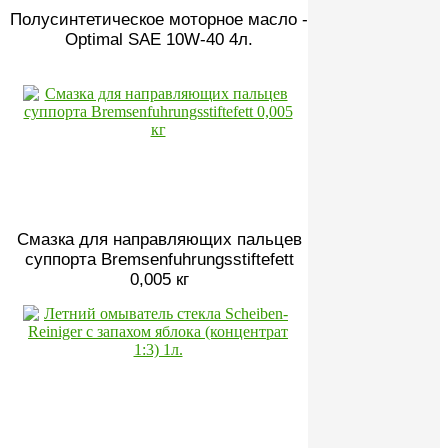
Полусинтетическое моторное масло -
Optimal SAE 10W-40 4л.
Смазка для направляющих пальцев
суппорта Bremsenfuhrungsstiftefett
0,005 кг