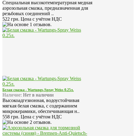
Специальная высокотемпературная медная
аэрозольная смазка, предназначенная для
резьбовых соединений ..
522 грн.
Цена с учётом НДС
Белая смазка - Wartungs-Spray Weiss 0.25л.
Наличие:
Нет в наличии
Высокоадгезионная, водоустойчивая
мягкая белая смазка, с содержанием
микрокерамики, обеспечивающая н..
558 грн.
Цена с учётом НДС