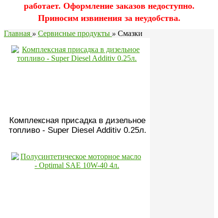
работает. Оформление заказов недоступно.
Приносим извинения за неудобства.
Главная
»
Сервисные продукты
»
Смазки
Комплексная присадка в дизельное
топливо - Super Diesel Additiv 0.25л.