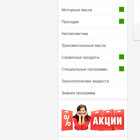
Моторные масла
Присадки
Автокосметика
Трансмиссионные масла
Сервисные продукты
Специальные программы
Технологические жидкости
Зимняя программа