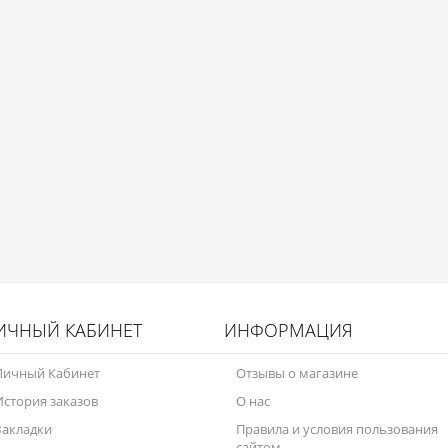
ИЧНЫЙ КАБИНЕТ
ИНФОРМАЦИЯ
Личный Кабинет
Отзывы о магазине
История заказов
О нас
Закладки
Правила и условия пользования
сайтом