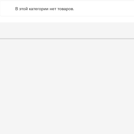
В этой категории нет товаров.