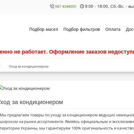
9:00 - 18:00, Сб.-Вс. - 
067 4346031
Подбор масел
Подбор фильтров
Оплата
Дос
енно не работает. Оформление заказов недоступн
Уход за кондиционером
ход за кондиционером
Мы предлагаем товары по уходу за кондиционером ведущих немецких 
широком на рынке ассортименте. Являясь официальным и эксклюзив
територии Украины, мы гарантируем 100% оригинальность и качество