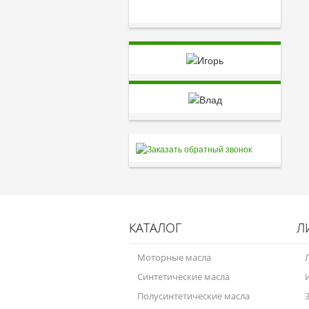
КАТАЛОГ
Л
Моторные масла
Синтетические масла
Полусинтетические масла