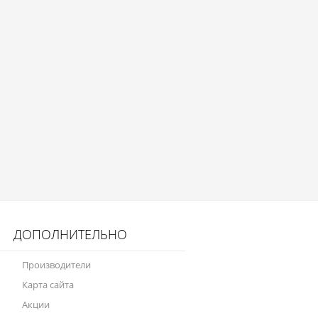
ДОПОЛНИТЕЛЬНО
Производители
Карта сайта
Акции