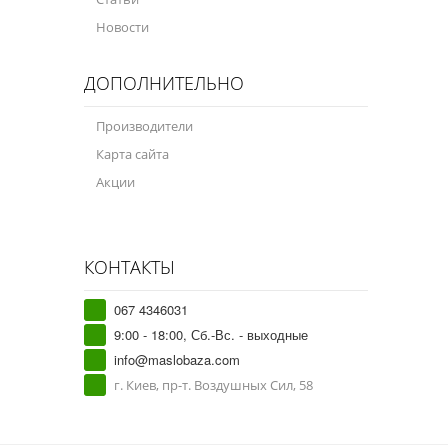
Новости
ДОПОЛНИТЕЛЬНО
Производители
Карта сайта
Акции
КОНТАКТЫ
067 4346031
9:00 - 18:00, Сб.-Вс. - выходные
info@maslobaza.com
г. Киев, пр-т. Воздушных Сил, 58