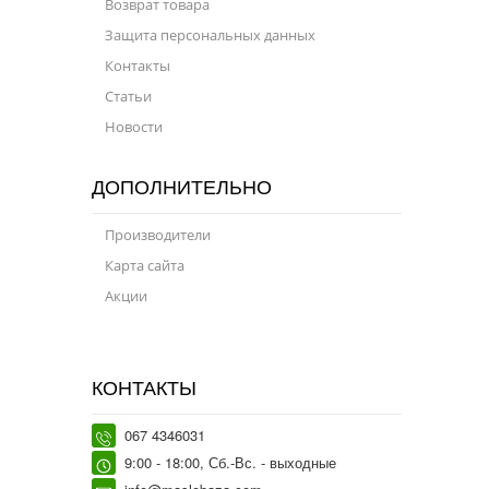
Возврат товара
Защита персональных данных
Контакты
Статьи
Новости
ДОПОЛНИТЕЛЬНО
Производители
Карта сайта
Акции
КОНТАКТЫ
067 4346031
9:00 - 18:00, Сб.-Вс. - выходные