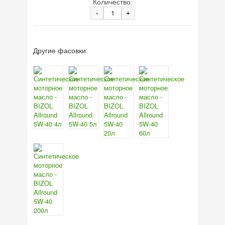
Количество:
-
+
Другие фасовки: