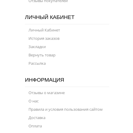
Отзывы покупателей
ЛИЧНЫЙ КАБИНЕТ
Личный Кабинет
История заказов
Закладки
Вернуть товар
Рассылка
ИНФОРМАЦИЯ
Отзывы о магазине
О нас
Правила и условия пользования сайтом
Доставка
Оплата