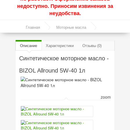
недоступно. Приносим извинения за
неудобства.
▼
Главная
Моторные масла
▼
Синтетическое моторное масло - BIZOL Allround
Описание
Характеристики
Отзывы (0)
5W-40 1л
Синтетическое моторное масло -
▼
BIZOL Allround 5W-40 1л
▼
zoom