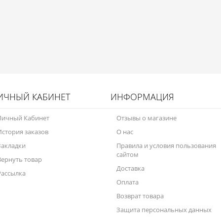
ИЧНЫЙ КАБИНЕТ
ИНФОРМАЦИЯ
Личный Кабинет
Отзывы о магазине
История заказов
О нас
Закладки
Правила и условия пользования
сайтом
Вернуть товар
Доставка
Рассылка
Оплата
Возврат товара
Защита персональных данных