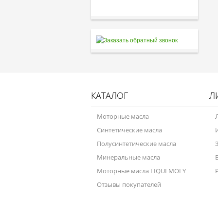
КАТАЛОГ
Л
Моторные масла
Синтетические масла
Полусинтетические масла
Минеральные масла
Моторные масла LIQUI MOLY
Отзывы покупателей