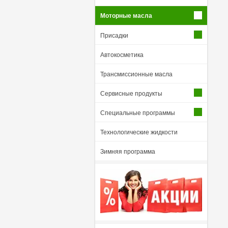
Моторные масла
Присадки
Автокосметика
Трансмиссионные масла
Сервисные продукты
Специальные программы
Технологические жидкости
Зимняя программа