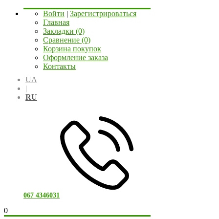
Войти
|
Зарегистрироваться
Главная
Закладки (0)
Сравнение (0)
Корзина покупок
Оформление заказа
Контакты
UA
|
RU
067 4346031
0