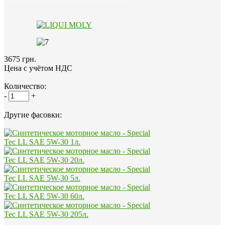
3675 грн.
Цена с учётом НДС
Количество:
-
+
Другие фасовки: