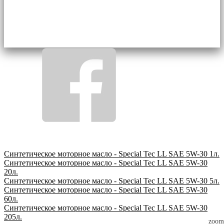
Синтетическое моторное масло - Special Tec LL SAE 5W-30 1л.
Синтетическое моторное масло - Special Tec LL SAE 5W-30
20л.
Синтетическое моторное масло - Special Tec LL SAE 5W-30 5л.
Синтетическое моторное масло - Special Tec LL SAE 5W-30
60л.
Синтетическое моторное масло - Special Tec LL SAE 5W-30
205л.
zoom