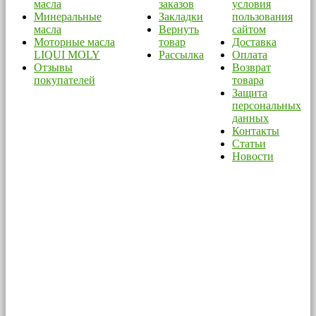
масла
заказов
условия
Минеральные
Закладки
пользования
масла
Вернуть
сайтом
Моторные масла
товар
Доставка
LIQUI MOLY
Рассылка
Оплата
Отзывы
Возврат
покупателей
товара
Защита
персональных
данных
Контакты
Статьи
Новости