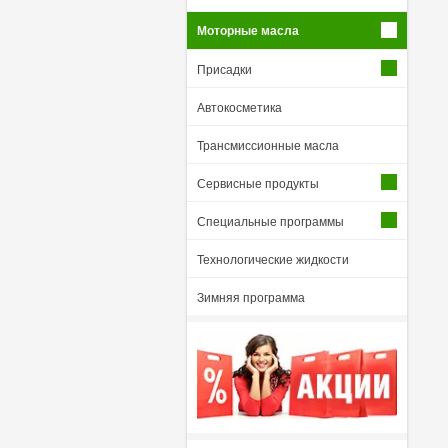
Моторные масла
Присадки
Автокосметика
Трансмиссионные масла
Сервисные продукты
Специальные программы
Технологические жидкости
Зимняя программа