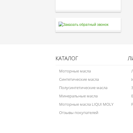
КАТАЛОГ
Л
Моторные масла
Синтетические масла
Полусинтетические масла
Минеральные масла
Моторные масла LIQUI MOLY
Отзывы покупателей