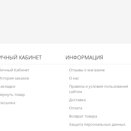
ИЧНЫЙ КАБИНЕТ
ИНФОРМАЦИЯ
Личный Кабинет
Отзывы о магазине
История заказов
О нас
Закладки
Правила и условия пользования
сайтом
Вернуть товар
Доставка
Рассылка
Оплата
Возврат товара
Защита персональных данных