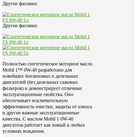
Другие фасовки:
Другие фасовки:
Полностью синтетическое моторное масло
Mobil 1™ 0W-40 разработано для
новейших бензиновых и дизельных
двигателей (без дизельных сажевых
фильтров) и демонстрирует отличные
эксплуатационные свойства. Оно
обеспечивает исключительную
эффективность очистки, защиты от износа
и другие важные эксплуатационные
качества. С маслом Mobil 1 0W-40
двигатель работает как новый в любых
условиях вождения.