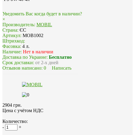
Уведомить Вас когда будет в наличии?
×
Производитель:
MOBIL
Страна:
ЄС
Артикул:
MOB1002
Штрихкод:
Фасовка:
4 л.
Наличие:
Нет в наличии
Доставка по Украине:
Бесплатно
Срок доставки:
от 2-х дней
Отзывов написано:
0
Написать
2904 грн.
Цена с учётом НДС
Количество:
-
+