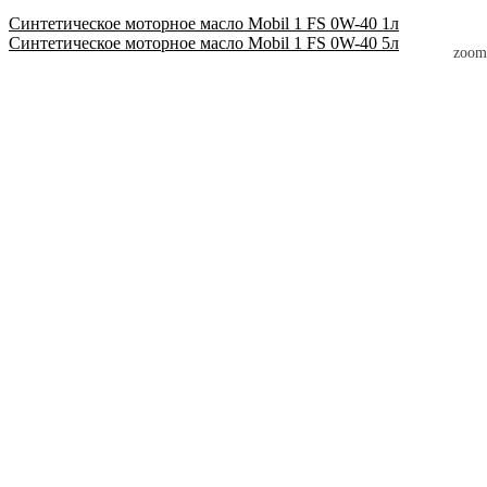
Синтетическое моторное масло Mobil 1 FS 0W-40 1л
Синтетическое моторное масло Mobil 1 FS 0W-40 5л
zoom