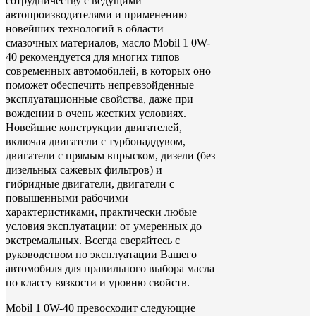
сотрудничеству с ведущими
автопроизводителями и применению
новейших технологий в области
смазочных материалов, масло Mobil 1 0W-
40 рекомендуется для многих типов
современных автомобилей, в которых оно
поможет обеспечить непревзойденные
эксплуатационные свойства, даже при
вождении в очень жестких условиях.
Новейшие конструкции двигателей,
включая двигатели с турбонаддувом,
двигатели с прямым впрыском, дизели (без
дизельных сажевых фильтров) и
гибридные двигатели, двигатели с
повышенными рабочими
характеристиками, практически любые
условия эксплуатации: от умеренных до
экстремальных. Всегда сверяйтесь с
руководством по эксплуатации Вашего
автомобиля для правильного выбора масла
по классу вязкости и уровню свойств.
Mobil 1 0W-40 превосходит следующие