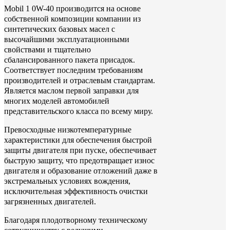
Mobil 1 0W-40 производится на основе
собственной композиции компании из
синтетических базовых масел с
высочайшими эксплуатационными
свойствами и тщательно
сбалансированного пакета присадок.
Соответствует последним требованиям
производителей и отраслевым стандартам.
Является маслом первой заправки для
многих моделей автомобилей
представительского класса по всему миру.
Превосходные низкотемпературные
характеристики для обеспечения быстрой
защиты двигателя при пуске, обеспечивает
быструю защиту, что предотвращает износ
двигателя и образование отложений даже в
экстремальных условиях вождения,
исключительная эффективность очистки
загрязненных двигателей.
Благодаря плодотворному техническому