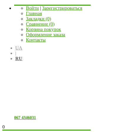
Войти
|
Зарегистрироваться
Главная
Закладки (0)
Сравнение (0)
Корзина покупок
Оформление заказа
Контакты
UA
|
RU
067 4346031
0