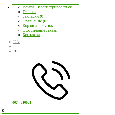
Войти
|
Зарегистрироваться
Главная
Закладки (0)
Сравнение (0)
Корзина покупок
Оформление заказа
Контакты
UA
|
RU
067 4346031
0