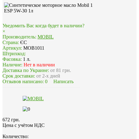
Уведомить Вас когда будет в наличии?
×
Производитель:
MOBIL
Страна:
ЄС
Артикул:
MOB1011
Штрихкод:
Фасовка:
1 л.
Наличие:
Нет в наличии
Доставка по Украине:
от 81 грн.
Срок доставки:
от 2-х дней
Отзывов написано:
0
Написать
672 грн.
Цена с учётом НДС
Количество: