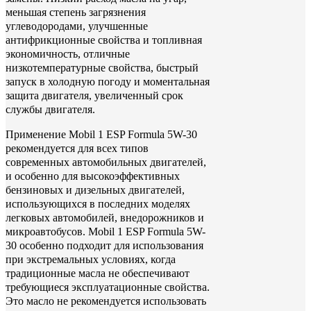
меньшая степень загрязнения
углеводородами, улучшенные
антифрикционные свойства и топливная
экономичность, отличные
низкотемпературные свойства, быстрый
запуск в холодную погоду и моментальная
защита двигателя, увеличенный срок
службы двигателя.
Применение Mobil 1 ESP Formula 5W-30
рекомендуется для всех типов
современных автомобильных двигателей,
и особенно для высокоэффективных
бензиновых и дизельных двигателей,
использующихся в последних моделях
легковых автомобилей, внедорожников и
микроавтобусов. Mobil 1 ESP Formula 5W-
30 особенно подходит для использования
при экстремальных условиях, когда
традиционные масла не обеспечивают
требующиеся эксплуатационные свойства.
Это масло не рекомендуется использовать