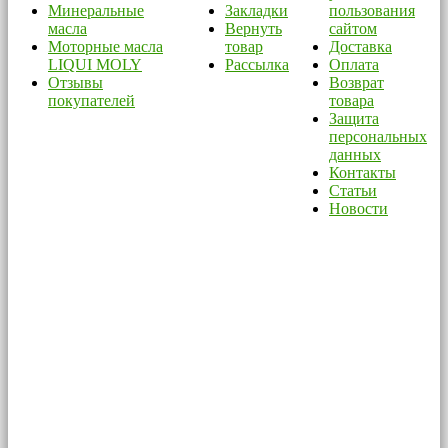
Минеральные
Закладки
пользования
масла
Вернуть
сайтом
Моторные масла
товар
Доставка
LIQUI MOLY
Рассылка
Оплата
Отзывы
Возврат
покупателей
товара
Защита
персональных
данных
Контакты
Статьи
Новости