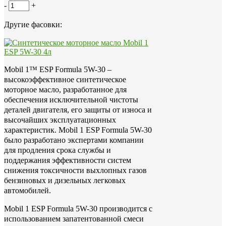
-
+
Другие фасовки:
Mobil 1™ ESP Formula 5W-30 –
высокоэффективное синтетическое
моторное масло, разработанное для
обеспечения исключительной чистоты
деталей двигателя, его защиты от износа и
высочайших эксплуатационных
характеристик. Mobil 1 ESP Formula 5W-30
было разработано экспертами компании
для продления срока службы и
поддержания эффективности систем
снижения токсичности выхлопных газов
бензиновых и дизельных легковых
автомобилей.
Mobil 1 ESP Formula 5W-30 производится с
использованием запатентованной смеси