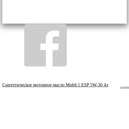
Синтетическое моторное масло Mobil 1 ESP 5W-30 4л
zoom