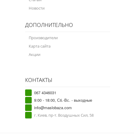
Новости
ДОПОЛНИТЕЛЬНО
Производители
Карта сайта
Акции
КОНТАКТЫ
067 4346031
9:00 - 18:00, Сб.-Вс. - выходные
info@maslobaza.com
г. Киев, пр-т. Воздушных Сил, 58