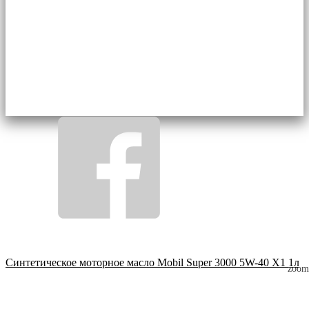
Синтетическое моторное масло Mobil Super 3000 5W-40 X1 1л
zoom