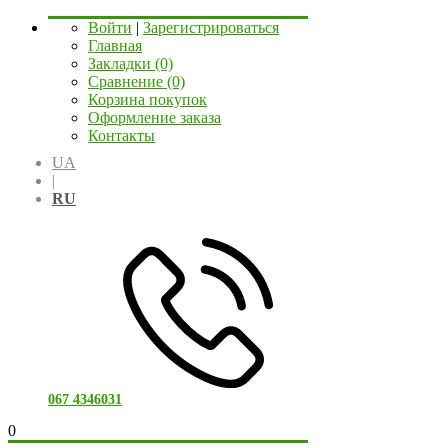
Войти
|
Зарегистрироваться
Главная
Закладки (0)
Сравнение (0)
Корзина покупок
Оформление заказа
Контакты
UA
|
RU
067 4346031
0