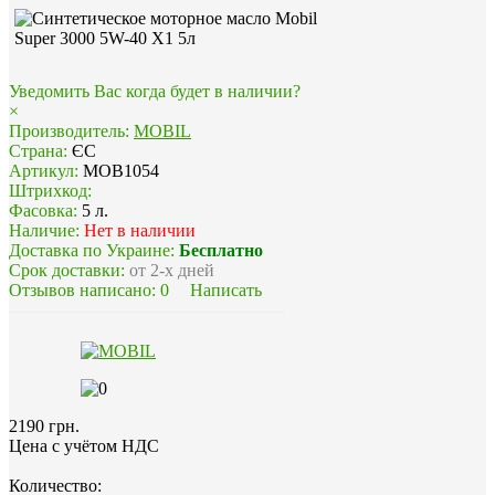
Уведомить Вас когда будет в наличии?
×
Производитель:
MOBIL
Страна:
ЄС
Артикул:
MOB1054
Штрихкод:
Фасовка:
5 л.
Наличие:
Нет в наличии
Доставка по Украине:
Бесплатно
Срок доставки:
от 2-х дней
Отзывов написано:
0
Написать
2190 грн.
Цена с учётом НДС
Количество: