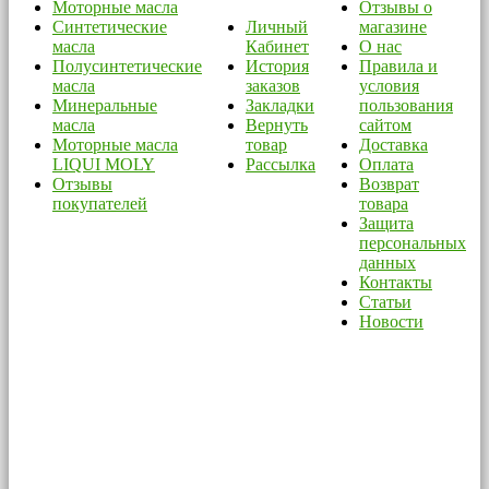
Моторные масла
Отзывы о
Синтетические
Личный
магазине
масла
Кабинет
О нас
Полусинтетические
История
Правила и
масла
заказов
условия
Минеральные
Закладки
пользования
масла
Вернуть
сайтом
Моторные масла
товар
Доставка
LIQUI MOLY
Рассылка
Оплата
Отзывы
Возврат
покупателей
товара
Защита
персональных
данных
Контакты
Статьи
Новости