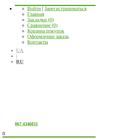
Войти
|
Зарегистрироваться
Главная
Закладки (0)
Сравнение (0)
Корзина покупок
Оформление заказа
Контакты
UA
|
RU
067 4346031
0