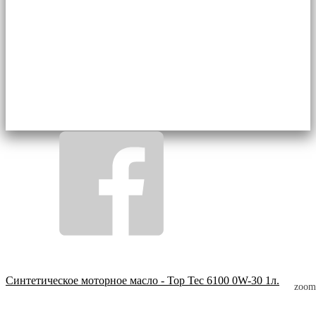
Синтетическое моторное масло - Top Tec 6100 0W-30 1л.
zoom