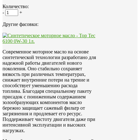
Количество:
-
+
Другие фасовки:
Современное моторное масло на основе
синтетической технологии разработано для
надежной работы двигателей нового
поколения. Оно стабильно сохраняет
вязкость при различных температурах,
снижает внутренние потери на трение и
способствует уменьшению расхода
топлива. Благодаря специальному пакету
присадок с пониженным содержанием
золообразующих компонентов масло
бережно защищает сажевый фильтр от
загрязнения и продлевает его ресурс.
Поддерживает чистоту двигателя даже при
интенсивной эксплуатации и высоких
нагрузках.