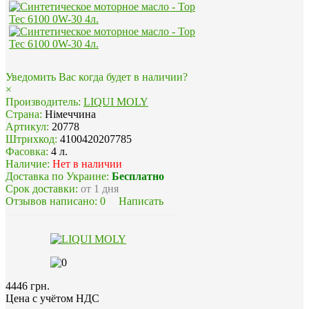
Уведомить Вас когда будет в наличии?
×
Производитель:
LIQUI MOLY
Страна:
Німеччина
Артикул:
20778
Штрихкод:
4100420207785
Фасовка:
4 л.
Наличие:
Нет в наличии
Доставка по Украине:
Бесплатно
Срок доставки:
от 1 дня
Отзывов написано:
0
Написать
4446 грн.
Цена с учётом НДС