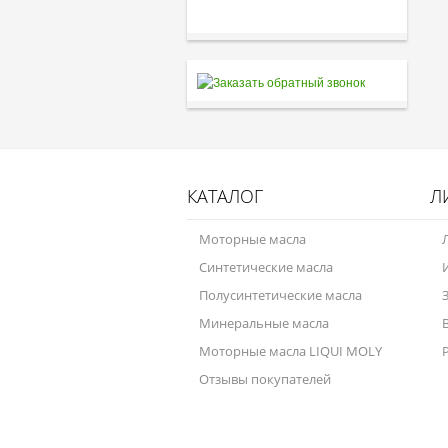
КАТАЛОГ
Л
Моторные масла
Синтетические масла
Полусинтетические масла
Минеральные масла
Моторные масла LIQUI MOLY
Отзывы покупателей