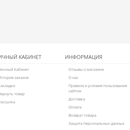
ИЧНЫЙ КАБИНЕТ
ИНФОРМАЦИЯ
Личный Кабинет
Отзывы о магазине
История заказов
О нас
Закладки
Правила и условия пользования
сайтом
Вернуть товар
Доставка
Рассылка
Оплата
Возврат товара
Защита персональных данных