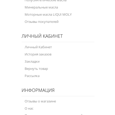
Минеральные масла
Моторные масла LIQUI MOLY
Отзывы покупателей
ЛИЧНЫЙ КАБИНЕТ
Личный Кабинет
История заказов
Закладки
Вернуть товар
Рассылка
ИНФОРМАЦИЯ
Отзывы о магазине
О нас