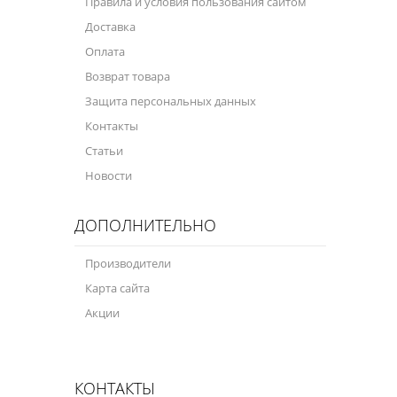
Правила и условия пользования сайтом
Доставка
Оплата
Возврат товара
Защита персональных данных
Контакты
Статьи
Новости
ДОПОЛНИТЕЛЬНО
Производители
Карта сайта
Акции
КОНТАКТЫ