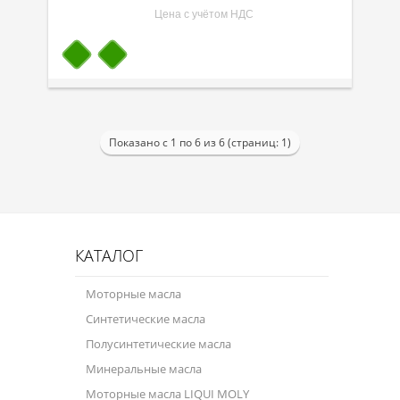
Цена с учётом НДС
Показано с 1 по 6 из 6 (страниц: 1)
КАТАЛОГ
Моторные масла
Синтетические масла
Полусинтетические масла
Минеральные масла
Моторные масла LIQUI MOLY