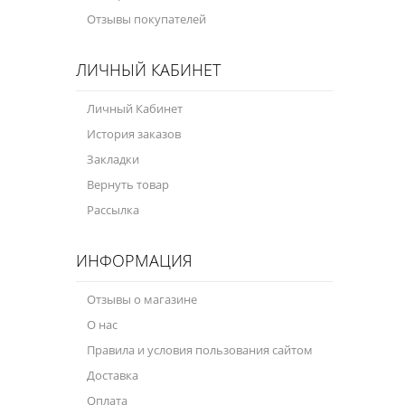
Отзывы покупателей
ЛИЧНЫЙ КАБИНЕТ
Личный Кабинет
История заказов
Закладки
Вернуть товар
Рассылка
ИНФОРМАЦИЯ
Отзывы о магазине
О нас
Правила и условия пользования сайтом
Доставка
Оплата