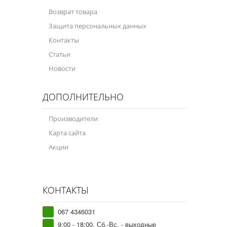
Возврат товара
Защита персональных данных
Контакты
Статьи
Новости
ДОПОЛНИТЕЛЬНО
Производители
Карта сайта
Акции
КОНТАКТЫ
067 4346031
9:00 - 18:00, Сб.-Вс. - выходные