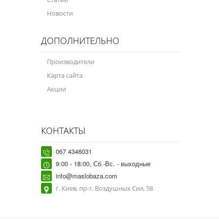
Новости
ДОПОЛНИТЕЛЬНО
Производители
Карта сайта
Акции
КОНТАКТЫ
067 4346031
9:00 - 18:00, Сб.-Вс. - выходные
info@maslobaza.com
г. Киев, пр-т. Воздушных Сил, 58