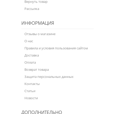
Вернуть товар
Рассылка
ИНФОРМАЦИЯ
Отзывы о магазине
О нас
Правила и условия пользования сайтом
Доставка
Оплата
Возврат товара
Защита персональных данных
Контакты
Статьи
Новости
ДОПОЛНИТЕЛЬНО