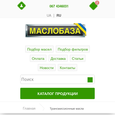
0
067 4346031
|
UA
RU
Подбор масел
Подбор фильтров
Оплата
Доставка
Статьи
Новости
Контакты
КАТАЛОГ ПРОДУКЦИИ
Главная
Главная
Трансмиссионные масла
Актуальные продукты