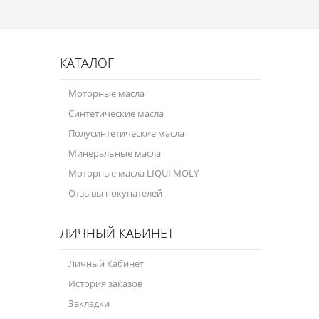
КАТАЛОГ
Моторные масла
Синтетические масла
Полусинтетические масла
Минеральные масла
Моторные масла LIQUI MOLY
Отзывы покупателей
ЛИЧНЫЙ КАБИНЕТ
Личный Кабинет
История заказов
Закладки