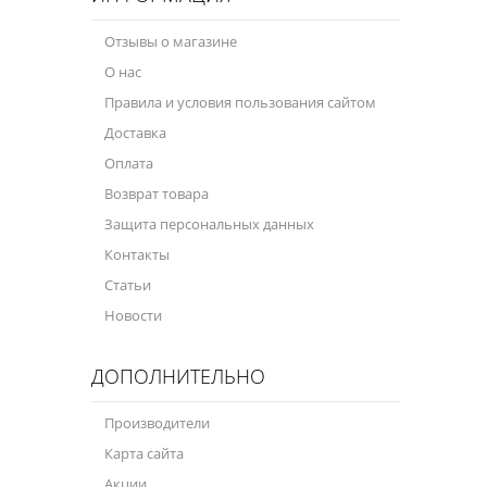
Отзывы о магазине
О нас
Правила и условия пользования сайтом
Доставка
Оплата
Возврат товара
Защита персональных данных
Контакты
Статьи
Новости
ДОПОЛНИТЕЛЬНО
Производители
Карта сайта
Акции