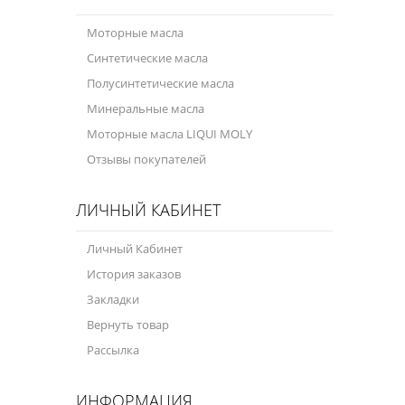
Моторные масла
Синтетические масла
Полусинтетические масла
Минеральные масла
Моторные масла LIQUI MOLY
Отзывы покупателей
ЛИЧНЫЙ КАБИНЕТ
Личный Кабинет
История заказов
Закладки
Вернуть товар
Рассылка
ИНФОРМАЦИЯ