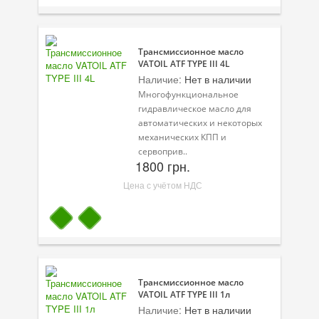
Трансмиссионное масло
VATOIL ATF TYPE III 4L
Наличие:
Нет в наличии
Многофункциональное
гидравлическое масло для
автоматических и некоторых
механических КПП и
сервоприв..
1800 грн.
Цена с учётом НДС
Трансмиссионное масло
VATOIL ATF TYPE III 1л
Наличие:
Нет в наличии