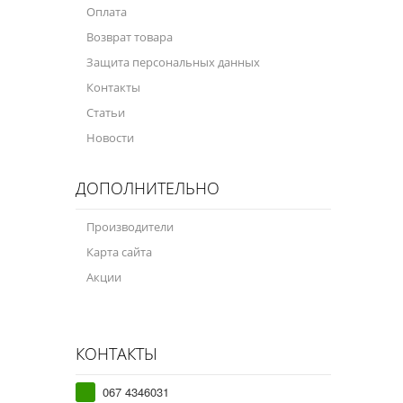
Оплата
Возврат товара
Защита персональных данных
Контакты
Статьи
Новости
ДОПОЛНИТЕЛЬНО
Производители
Карта сайта
Акции
КОНТАКТЫ
067 4346031