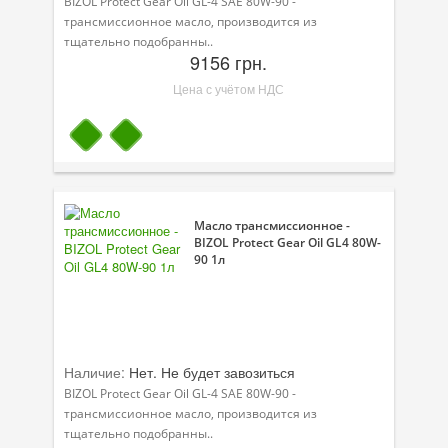
BIZOL Protect Gear Oil GL-4 SAE 80W-90 -
трансмиссионное масло, производится из
тщательно подобранны..
9156 грн.
Цена с учётом НДС
Масло трансмиссионное -
BIZOL Protect Gear Oil GL4 80W-
90 1л
Наличие:
Нет. Не будет завозиться
BIZOL Protect Gear Oil GL-4 SAE 80W-90 -
трансмиссионное масло, производится из
тщательно подобранны..