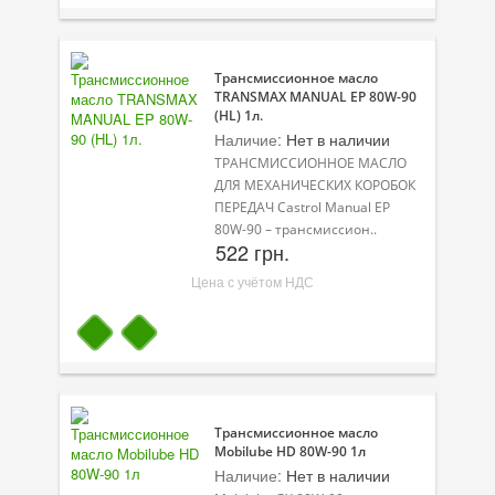
Трансмиссионное масло
TRANSMAX MANUAL EP 80W-90
(HL) 1л.
Наличие:
Нет в наличии
ТРАНСМИССИОННОЕ МАСЛО
ДЛЯ МЕХАНИЧЕСКИХ КОРОБОК
ПЕРЕДАЧ Castrol Manual EP
80W-90 – трансмиссион..
522 грн.
Цена с учётом НДС
Трансмиссионное масло
Mobilube HD 80W-90 1л
Наличие:
Нет в наличии