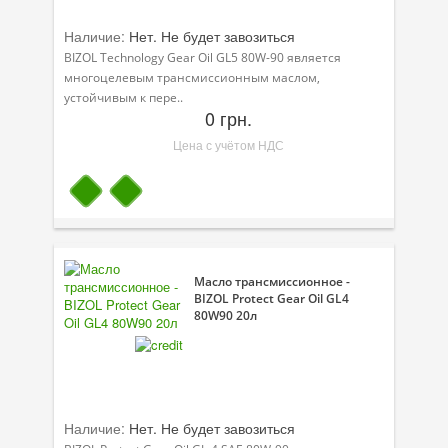
Наличие:
Нет. Не будет завозиться
BIZOL Technology Gear Oil GL5 80W-90 является
многоцелевым трансмиссионным маслом,
устойчивым к пере..
0 грн.
Цена с учётом НДС
Масло трансмиссионное -
BIZOL Protect Gear Oil GL4
80W90 20л
Наличие:
Нет. Не будет завозиться