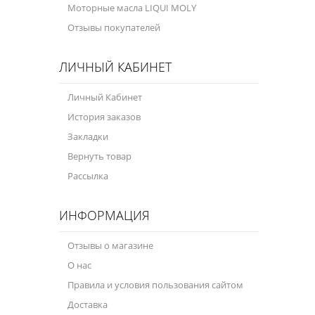
Моторные масла LIQUI MOLY
Отзывы покупателей
ЛИЧНЫЙ КАБИНЕТ
Личный Кабинет
История заказов
Закладки
Вернуть товар
Рассылка
ИНФОРМАЦИЯ
Отзывы о магазине
О нас
Правила и условия пользования сайтом
Доставка