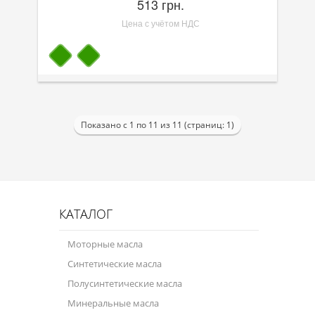
513 грн.
Цена с учётом НДС
Показано с 1 по 11 из 11 (страниц: 1)
КАТАЛОГ
Моторные масла
Синтетические масла
Полусинтетические масла
Минеральные масла