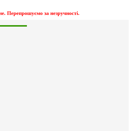
е. Перепрошуємо за незручності.