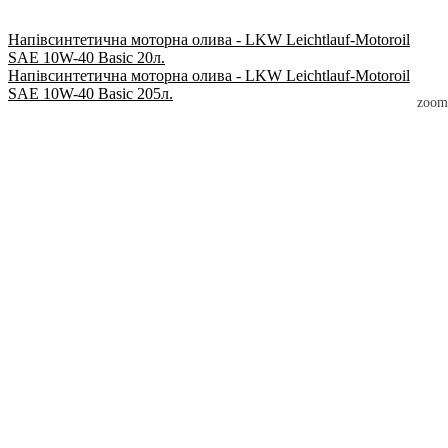
Напівсинтетична моторна олива - LKW Leichtlauf-Motoroil
SAE 10W-40 Basic 20л.
Напівсинтетична моторна олива - LKW Leichtlauf-Motoroil
SAE 10W-40 Basic 205л.
zoom