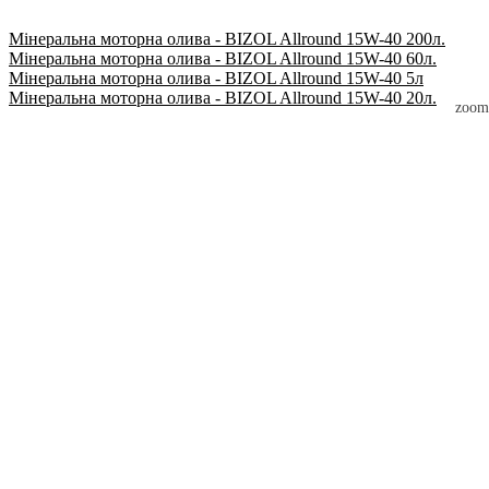
Мінеральна моторна олива - BIZOL Allround 15W-40 200л.
Мінеральна моторна олива - BIZOL Allround 15W-40 60л.
Мінеральна моторна олива - BIZOL Allround 15W-40 5л
Мінеральна моторна олива - BIZOL Allround 15W-40 20л.
zoom