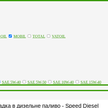
OIL
MOBIL
TOTAL
VATOIL
SAE 5W-40
SAE 5W-50
SAE 10W-40
SAE 15W-40
дка в дизельне паливо - Speed Diesel