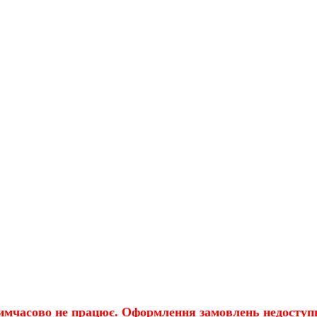
имчасово не працює. Оформлення замовлень недоступн