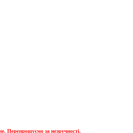
е. Перепрошуємо за незручності.