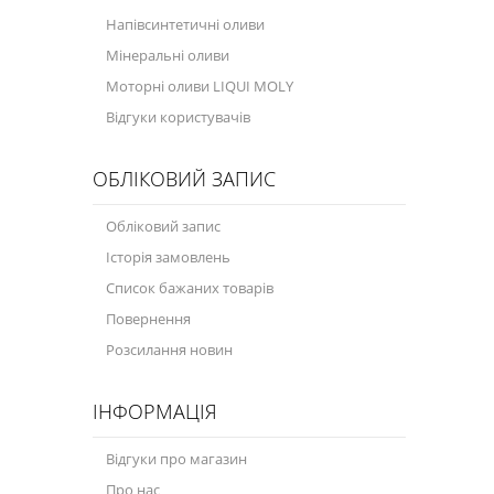
Напівсинтетичні оливи
Мінеральні оливи
Моторні оливи LIQUI MOLY
Відгуки користувачів
ОБЛІКОВИЙ ЗАПИС
Обліковий запис
Історія замовлень
Список бажаних товарів
Повернення
Розсилання новин
ІНФОРМАЦІЯ
Відгуки про магазин
Про нас