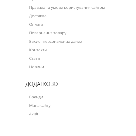
Правила та умови користування сайтом
Доставка
Оплата
Повернення товару
Захист персональних даних
Контакти
Статті
Новини
ДОДАТКОВО
Бренди
Мапа сайту
Акції