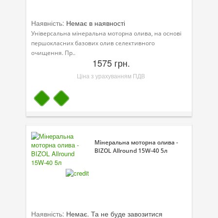
Наявність:
Немає в наявності
Універсальна мінеральна моторна олива, на основі
першокласних базових олив селективного
очищення. Пр..
1575 грн.
Ціна з урахуванням ПДВ
Мінеральна моторна олива -
BIZOL Allround 15W-40 5л
Наявність:
Немає. Та не буде завозитися