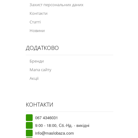
Захист персональних даних
Контакти
Статті
Новини
ДОДАТКОВО
Бренди
Мапа сайту
Акції
КОНТАКТИ
067 4346031
9:00 - 18:00, Сб.-Нд. - вихідні
info@maslobaza.com