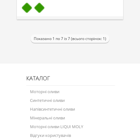
Показано 1 по 7 із 7 (всього сторінок: 1)
КАТАЛОГ
Моторні оливи
Синтетичні оливи
Напівсинтетичні оливи
Мінеральні оливи
Моторні оливи LIQUI MOLY
Відгуки користувачів