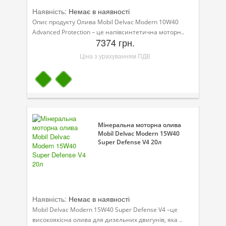
Наявність:
Немає в наявності
Опис продукту Олива Mobil Delvac Modern 10W40
Advanced Protection – це напівсинтетична моторн..
7374 грн.
Ціна з урахуванням ПДВ
Мінеральна моторна олива
Mobil Delvac Modern 15W40
Super Defense V4 20л
Наявність:
Немає в наявності
Mobil Delvac Modern 15W40 Super Defense V4 –це
високоякісна олива для дизельних двигунів, яка ..