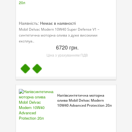
Наявність:
Немає в наявності
Mobil Delvac Modern 10W40 Super Defense V1 –
синтетична моторна олива з дуже високими
експлуа..
6720 грн.
Ціна з урахуванням ПДВ
Напівсинтетична моторна
олива Mobil Delvac Modern
10W40 Advanced Protection 20л