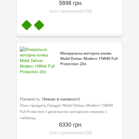
5898 грн.
Ціна з урахуванням ПДВ
Мінеральна моторна олива
Mobil Delvac Modern 15W40 Full
Protection 20л
Наявність:
Немає в наявності
Опис продукту Продукт Mobil Delvac Modern 15W40
Full Protection є дизельною моторною оливою з
найвищ..
6330 грн.
Ціна з урахуванням ПДВ