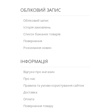
ОБЛІКОВИЙ ЗАПИС
Обліковий запис
Історія замовлень
Список бажаних товарів
Повернення
Розсилання новин
ІНФОРМАЦІЯ
Відгуки про магазин
Про нас
Правила та умови користування сайтом
Доставка
Оплата
Повернення товару