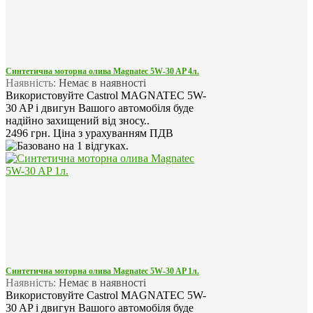
Синтетична моторна олива Magnatec 5W-30 AP 4л.
Наявність:
Немає в наявності
Використовуйте Castrol MAGNATEC 5W-
30 AP і двигун Вашого автомобіля буде
надійно захищений від зносу..
2496 грн.
Ціна з урахуванням ПДВ
Синтетична моторна олива Magnatec 5W-30 AP 1л.
Наявність:
Немає в наявності
Використовуйте Castrol MAGNATEC 5W-
30 AP і двигун Вашого автомобіля буде