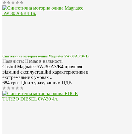
Синтетична моторна олива Magnatec 5W-30 A3/B4 1л.
Наявність:
Немає в наявності
Castrol Magnatec 5W-30 A3/B4 проявляє
відмінні експлуатаційні характеристики в
екстремальних умовах ..
684 грн.
Ціна з урахуванням ПДВ