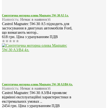
Синтетична моторна олива Magnatec 5W-30 A5 1л.
Наявність:
Немає в наявності
Castrol Magnatec 5W-30 A5 підходить для
застосування в двигунах автомобілів Ford,
що вимагають мотор..
618 грн.
Ціна з урахуванням ПДВ
Синтетична моторна олива Magnatec 5W-30 A3/B4 4л.
Наявність:
Немає в наявності
Castrol Magnatec 5W-30 A3/B4 проявляє
відмінні експлуатаційні характеристики в
екстремальних умовах ..
2454 грн.
Ціна з урахуванням ПДВ