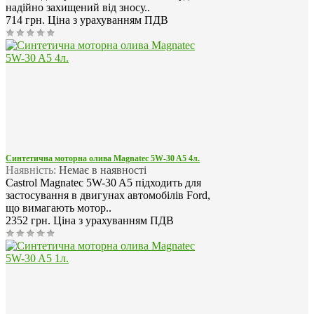
надійно захищений від зносу..
714 грн.
Ціна з урахуванням ПДВ
Синтетична моторна олива Magnatec 5W-30 A5 4л.
Наявність:
Немає в наявності
Castrol Magnatec 5W-30 A5 підходить для
застосування в двигунах автомобілів Ford,
що вимагають мотор..
2352 грн.
Ціна з урахуванням ПДВ