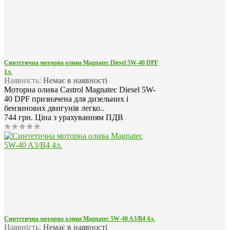
Синтетична моторна олива Magnatec Diesel 5W-40 DPF
1л.
Наявність:
Немає в наявності
Моторна олива Castrol Magnatec Diesel 5W-
40 DPF призначена для дизельних і
бензинових двигунів легко..
744 грн.
Ціна з урахуванням ПДВ
Синтетична моторна олива Magnatec 5W-40 A3/B4 4л.
Наявність:
Немає в наявності