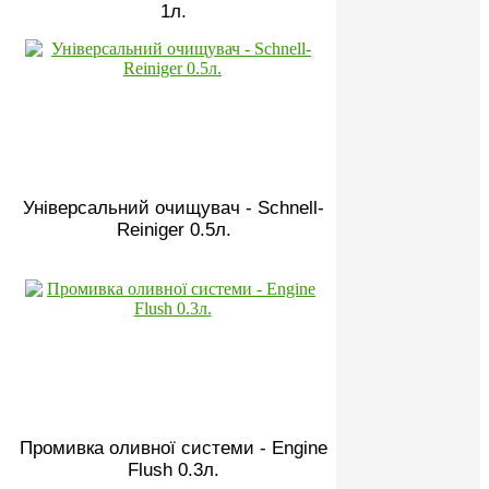
1л.
Універсальний очищувач - Schnell-
Reiniger 0.5л.
Промивка оливної системи - Engine
Flush 0.3л.