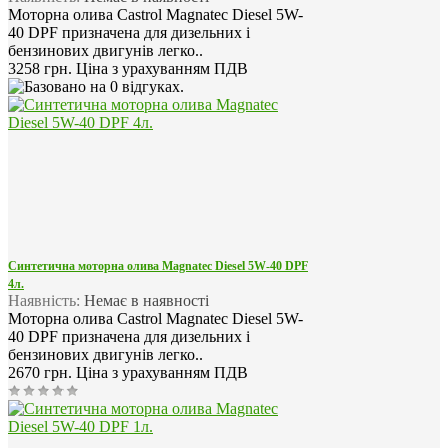
Моторна олива Castrol Magnatec Diesel 5W-
40 DPF призначена для дизельних і
бензинових двигунів легко..
3258 грн.
Ціна з урахуванням ПДВ
Синтетична моторна олива Magnatec Diesel 5W-40 DPF
4л.
Наявність:
Немає в наявності
Моторна олива Castrol Magnatec Diesel 5W-
40 DPF призначена для дизельних і
бензинових двигунів легко..
2670 грн.
Ціна з урахуванням ПДВ