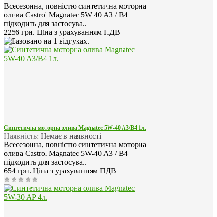
Всесезонна, повністю синтетична моторна
олива Castrol Magnatec 5W-40 A3 / B4
підходить для застосува..
2256 грн.
Ціна з урахуванням ПДВ
Синтетична моторна олива Magnatec 5W-40 A3/B4 1л.
Наявність:
Немає в наявності
Всесезонна, повністю синтетична моторна
олива Castrol Magnatec 5W-40 A3 / B4
підходить для застосува..
654 грн.
Ціна з урахуванням ПДВ