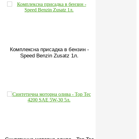
Комплексна присадка в бензин -
Speed Benzin Zusatz 1л.