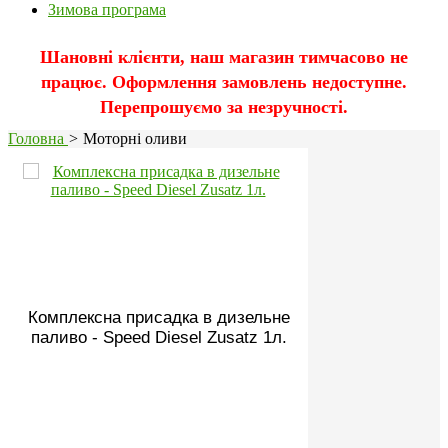
Зимова програма
Шановні клієнти, наш магазин тимчасово не
працює. Оформлення замовлень недоступне.
Перепрошуємо за незручності.
Головна
>
Моторні оливи
Комплексна присадка в дизельне
паливо - Speed Diesel Zusatz 1л.