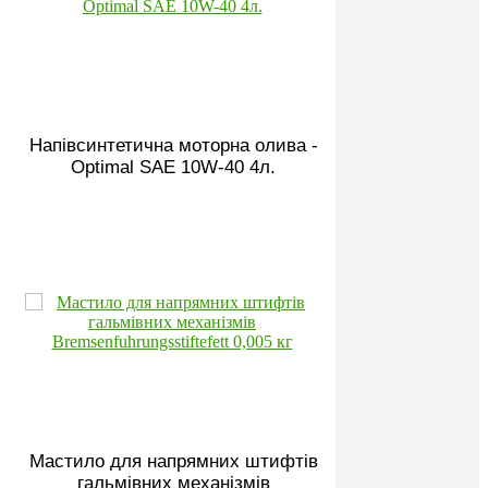
Напівсинтетична моторна олива -
Optimal SAE 10W-40 4л.
Мастило для напрямних штифтів
гальмівних механізмів