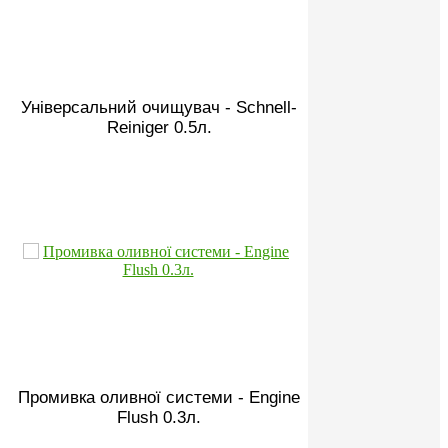
Універсальний очищувач - Schnell-
Reiniger 0.5л.
Промивка оливної системи - Engine
Flush 0.3л.