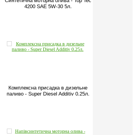
Синтетична моторна олива - Top Tec
4200 SAE 5W-30 5л.
Комплексна присадка в дизельне
паливо - Super Diesel Additiv 0.25л.