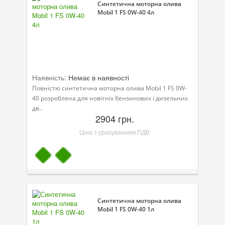
Синтетична моторна олива
Mobil 1 FS 0W-40 4л
Наявність:
Немає в наявності
Повністю синтетична моторна олива Mobil 1 FS 0W-
40 розроблена для новітніх бензинових і дизельних
дв..
2904 грн.
Ціна з урахуванням ПДВ
Синтетична моторна олива
Mobil 1 FS 0W-40 1л