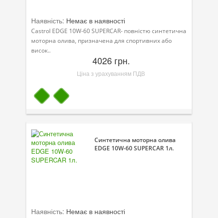
Наявність:
Немає в наявності
Castrol EDGE 10W-60 SUPERCAR- повністю синтетична
моторна олива, призначена для спортивних або
висок..
4026 грн.
Ціна з урахуванням ПДВ
Синтетична моторна олива
EDGE 10W-60 SUPERCAR 1л.
Наявність:
Немає в наявності