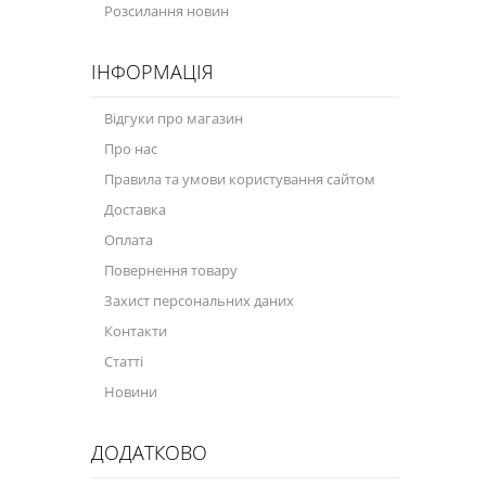
Розсилання новин
ІНФОРМАЦІЯ
Відгуки про магазин
Про нас
Правила та умови користування сайтом
Доставка
Оплата
Повернення товару
Захист персональних даних
Контакти
Статті
Новини
ДОДАТКОВО