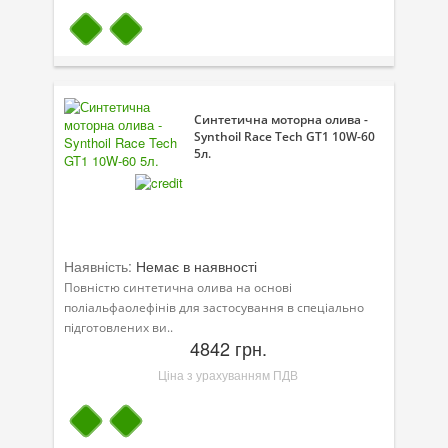
Синтетична моторна олива -
Synthoil Race Tech GT1 10W-60
5л.
Наявність:
Немає в наявності
Повністю синтетична олива на основі
поліальфаолефінів для застосування в спеціально
підготовлених ви..
4842 грн.
Ціна з урахуванням ПДВ