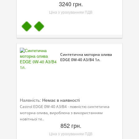
3240 грн.
Ціна з урахуванням ПДВ
Синтетична моторна олива
EDGE 0W-40 A3/B4 1л.
Наявність:
Немає в наявності
Castrol EDGE 0W-40 A3/B4 - повністю синтетична
моторна олива, вироблена з використанням
новітньої те..
852 грн.
Ціна з урахуванням ПДВ