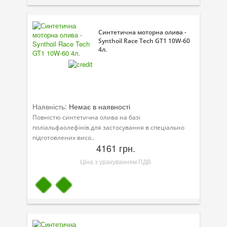
Синтетична моторна олива -
Synthoil Race Tech GT1 10W-60
4л.
Наявність:
Немає в наявності
Повністю синтетична олива на базі
поліальфаолефінів для застосування в спеціально
підготовлених висо..
4161 грн.
Ціна з урахуванням ПДВ