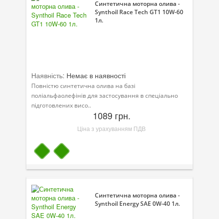
Синтетична моторна олива -
Synthoil Race Tech GT1 10W-60
1л.
Наявність:
Немає в наявності
Повністю синтетична олива на базі
поліальфаолефінів для застосування в спеціально
підготовлених висо..
1089 грн.
Ціна з урахуванням ПДВ
Синтетична моторна олива -
Synthoil Energy SAE 0W-40 1л.