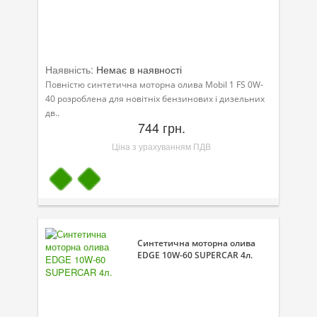
Наявність:
Немає в наявності
Повністю синтетична моторна олива Mobil 1 FS 0W-
40 розроблена для новітніх бензинових і дизельних
дв..
744 грн.
Ціна з урахуванням ПДВ
Синтетична моторна олива
EDGE 10W-60 SUPERCAR 4л.