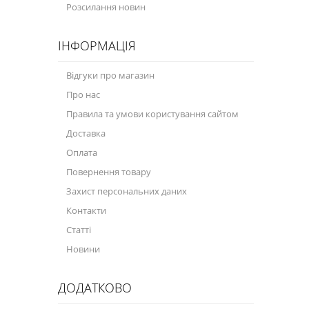
Розсилання новин
ІНФОРМАЦІЯ
Відгуки про магазин
Про нас
Правила та умови користування сайтом
Доставка
Оплата
Повернення товару
Захист персональних даних
Контакти
Статті
Новини
ДОДАТКОВО