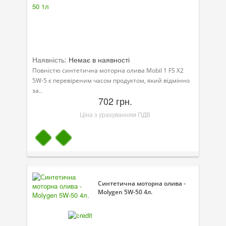
Наявність:
Немає в наявності
Повністю синтетична моторна олива Mobil 1 FS X2
5W-5 є перевіреним часом продуктом, який відмінно
за..
702 грн.
Ціна з урахуванням ПДВ
Синтетична моторна олива -
Molygen 5W-50 4л.