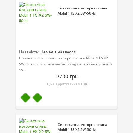
Синтетична моторна олива
Mobil 1 FS X2 5W-50 4л
Наявність:
Немає в наявності
Повністю синтетична моторна олива Mobil 1 FS X2
5W-5 є перевіреним часом продуктом, який відмінно
за..
2730 грн.
Ціна з урахуванням ПДВ
Синтетична моторна олива
Mobil 1 FS X2 5W-50 1л