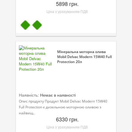
5898 грн.
Ціна з урахуванням ПДВ
Мінеральна моторна олива
Mobil Delvac Modern 15W40 Full
Protection 20л
Наявність:
Немає в наявності
Опис продукту Продукт Mobil Delvac Modern 15W40
Full Protection є дизельною моторною оливою з
найвищ..
6330 грн.
Ціна з урахуванням ПДВ