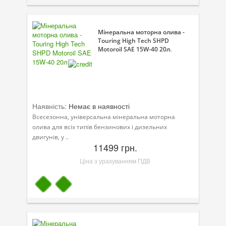
Мінеральна моторна олива -
Touring High Tech SHPD
Motoroil SAE 15W-40 20л.
Наявність:
Немає в наявності
Всесезонна, універсальна мінеральна моторна
олива для всіх типів бензинових і дизельних
двигунів, у ..
11499 грн.
Ціна з урахуванням ПДВ