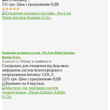
531 грн.
Ціна з урахуванням ПДВ
Очищувач паливної системи - Pro-Line Direkt Injection
Reiniger 0.12л.
Наявність:
Немає в наявності
Спеціально для очищення від будь-яких
забруднень систем безпосереднього
упорскування бензину: GDI, F..
1251 грн.
Ціна з урахуванням ПДВ