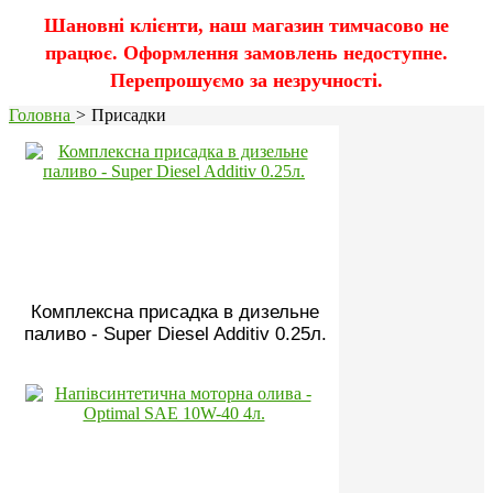
Шановні клієнти, наш магазин тимчасово не
працює. Оформлення замовлень недоступне.
Перепрошуємо за незручності.
Головна
>
Присадки
Комплексна присадка в дизельне
паливо - Super Diesel Additiv 0.25л.