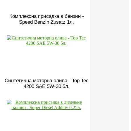
Комплексна присадка в бензин -
Speed Benzin Zusatz 1л.
Синтетична моторна олива - Top Tec
4200 SAE 5W-30 5л.