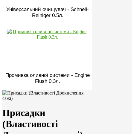
Універсальний очищувач - Schnell-
Reiniger 0.5л.
Промивка оливної системи - Engine
Flush 0.3л.
Присадки
(Властивості