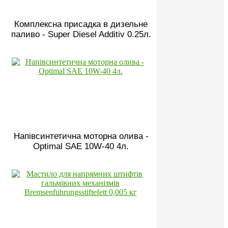
Комплексна присадка в дизельне
паливо - Super Diesel Additiv 0.25л.
Напівсинтетична моторна олива -
Optimal SAE 10W-40 4л.