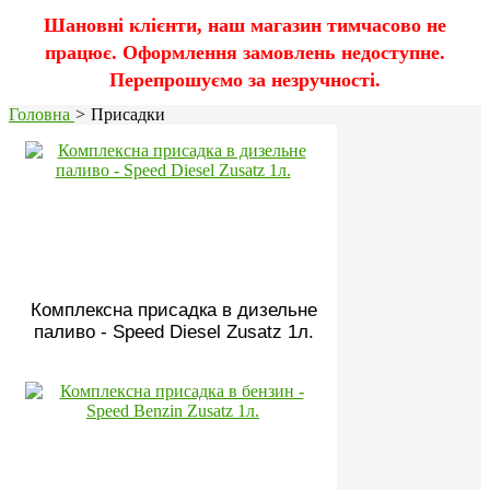
Шановні клієнти, наш магазин тимчасово не
працює. Оформлення замовлень недоступне.
Перепрошуємо за незручності.
Головна
>
Присадки
Комплексна присадка в дизельне
паливо - Speed Diesel Zusatz 1л.