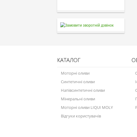
КАТАЛОГ
О
Моторні оливи
Синтетичні оливи
Напівсинтетичні оливи
Мінеральні оливи
Моторні оливи LIQUI MOLY
Відгуки користувачів