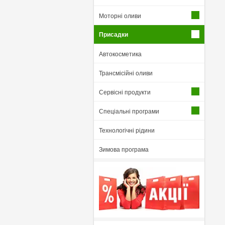
Моторні оливи
Присадки
Автокосметика
Трансмісійні оливи
Сервісні продукти
Спеціальні програми
Технологічні рідини
Зимова програма