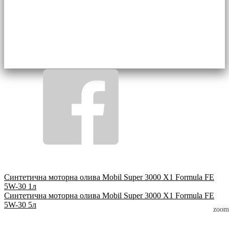
Синтетична моторна олива Mobil Super 3000 X1 Formula FE
5W-30 1л
Синтетична моторна олива Mobil Super 3000 X1 Formula FE
5W-30 5л
zoom