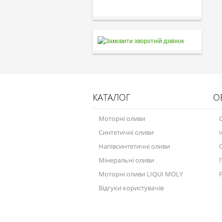
КАТАЛОГ
О
Моторні оливи
Синтетичні оливи
Напівсинтетичні оливи
Мінеральні оливи
Моторні оливи LIQUI MOLY
Відгуки користувачів