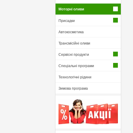
Моторні оливи
Присадки
Автокосметика
Трансмісійні оливи
Сервісні продукти
Спеціальні програми
Технологічні рідини
Зимова програма