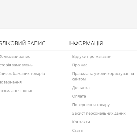
БЛІКОВИЙ ЗАПИС
ІНФОРМАЦІЯ
Обліковий запис
Відгуки про магазин
Історія замовлень
Про нас
Список бажаних товарів
Правила та умови користування
сайтом
Повернення
Доставка
Розсилання новин
Оплата
Повернення товару
Захист персональних даних
Контакти
Статті