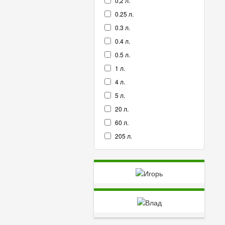
0,2 л.
0.25 л.
0.3 л.
0.4 л.
0.5 л.
1 л.
4 л.
5 л.
20 л.
60 л.
205 л.