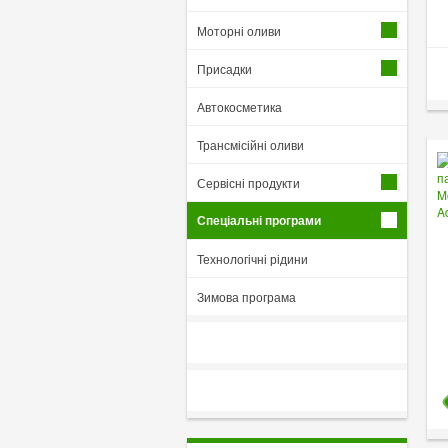
Моторні оливи
Присадки
Автокосметика
Трансмісійні оливи
Сервісні продукти
Спеціальні програми
Технологічні рідини
Зимова програма