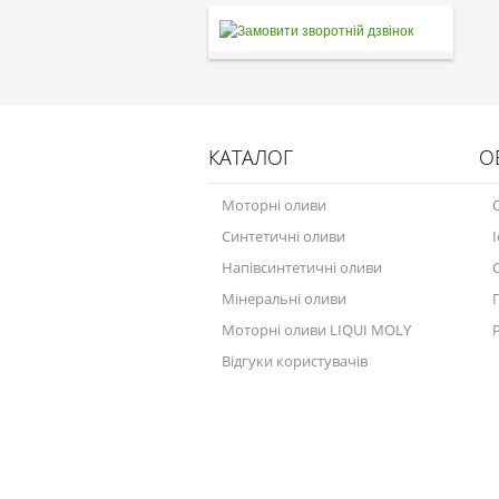
КАТАЛОГ
О
Моторні оливи
Синтетичні оливи
Напівсинтетичні оливи
Мінеральні оливи
Моторні оливи LIQUI MOLY
Відгуки користувачів