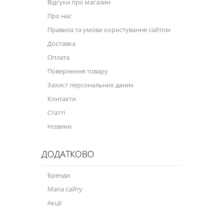
Відгуки про магазин
Про нас
Правила та умови користування сайтом
Доставка
Оплата
Повернення товару
Захист персональних даних
Контакти
Статті
Новини
ДОДАТКОВО
Бренди
Мапа сайту
Акції