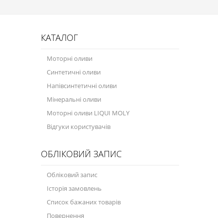
КАТАЛОГ
Моторні оливи
Синтетичні оливи
Напівсинтетичні оливи
Мінеральні оливи
Моторні оливи LIQUI MOLY
Відгуки користувачів
ОБЛІКОВИЙ ЗАПИС
Обліковий запис
Історія замовлень
Список бажаних товарів
Повернення