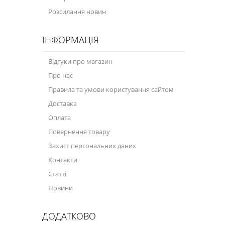
Розсилання новин
ІНФОРМАЦІЯ
Відгуки про магазин
Про нас
Правила та умови користування сайтом
Доставка
Оплата
Повернення товару
Захист персональних даних
Контакти
Статті
Новини
ДОДАТКОВО