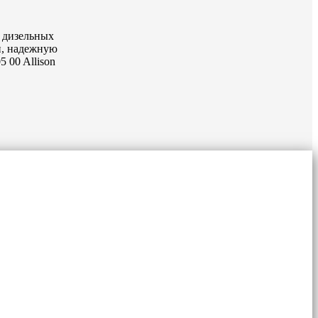
 дизельных
и, надежную
 00 Allison