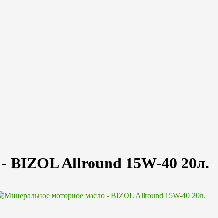
- BIZOL Allround 15W-40 20л.