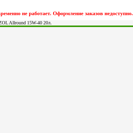
еменно не работает. Оформление заказов недоступно.
ZOL Allround 15W-40 20л.