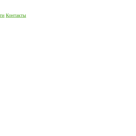
ти
Контакты