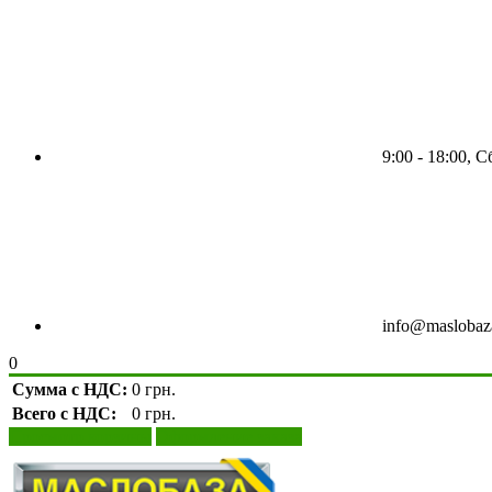
9:00 - 18:00, 
info@maslobaz
0
Сумма с НДС:
0 грн.
Всего с НДС:
0 грн.
Просмотр корзины
Оформление заказа