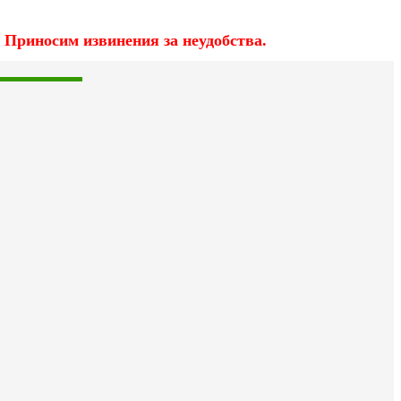
 Приносим извинения за неудобства.