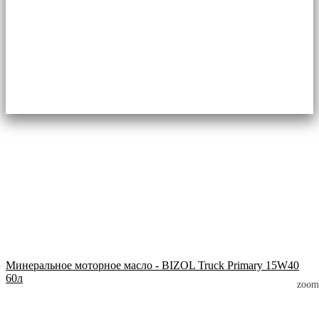
Минеральное моторное масло - BIZOL Truck Primary 15W40
60л
zoom