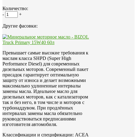
Количество:
-
+
Другие фасовки:
Превышает самые высокие требования к
маслам класса SHPD (Super High
Performance Diesel) для современных
дизельных моторов. Современный пакет
присадок гарантирует оптимальную
защиту от износа и делает возможными
максимально удлиненные интервалы
замены масла. Идеальное масло для
дизельных моторов, как с катализатором
так и без него, в том числе и моторов с
турбонаддувом. При продлённых
интервалах замены масла обязательно
руководствоваться предписаниями
изготовителя автомобиля.
Классификации и спецификации: ACEA