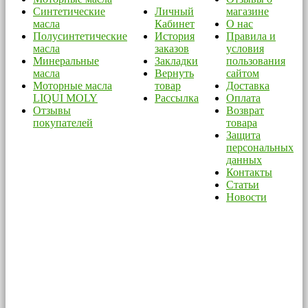
Синтетические
Личный
магазине
масла
Кабинет
О нас
Полусинтетические
История
Правила и
масла
заказов
условия
Минеральные
Закладки
пользования
масла
Вернуть
сайтом
Моторные масла
товар
Доставка
LIQUI MOLY
Рассылка
Оплата
Отзывы
Возврат
покупателей
товара
Защита
персональных
данных
Контакты
Статьи
Новости