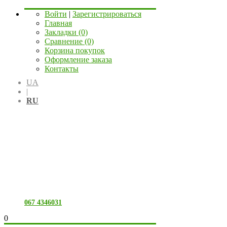
Войти
|
Зарегистрироваться
Главная
Закладки (0)
Сравнение (0)
Корзина покупок
Оформление заказа
Контакты
UA
|
RU
067 4346031
0