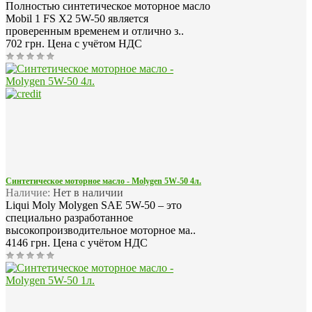
Полностью синтетическое моторное масло
Mobil 1 FS X2 5W-50 является
проверенным временем и отлично з..
702 грн.
Цена с учётом НДС
Синтетическое моторное масло - Molygen 5W-50 4л.
Наличие:
Нет в наличии
Liqui Moly Molygen SAE 5W-50 – это
специально разработанное
высокопроизводительное моторное ма..
4146 грн.
Цена с учётом НДС