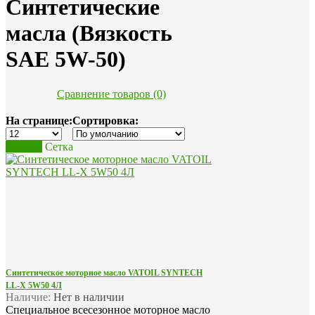
Синтетические
масла (Вязкость
SAE 5W-50)
Сравнение товаров (0)
На странице:
Сортировка:
Список
Сетка
Синтетическое моторное масло VATOIL SYNTECH
LL-X 5W50 4Л
Наличие:
Нет в наличии
Специальное всесезонное моторное масло