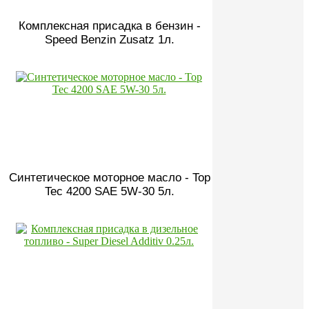
Комплексная присадка в бензин -
Speed Benzin Zusatz 1л.
Синтетическое моторное масло - Top
Tec 4200 SAE 5W-30 5л.