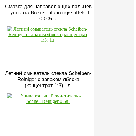
Смазка для направляющих пальцев
суппорта Bremsenfuhrungsstiftefett
0,005 кг
Летний омыватель стекла Scheiben-
Reiniger с запахом яблока
(концентрат 1:3) 1л.