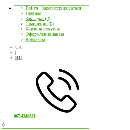
Войти
|
Зарегистрироваться
Главная
Закладки (0)
Сравнение (0)
Корзина покупок
Оформление заказа
Контакты
UA
|
RU
067 4346031
0