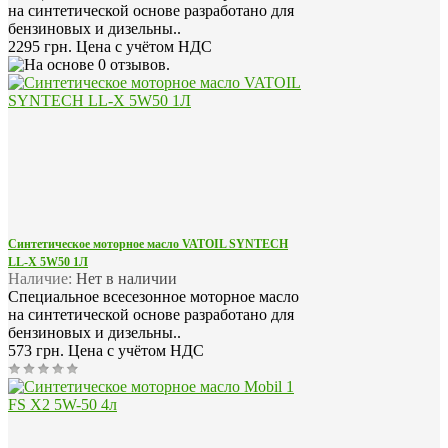
на синтетической основе разработано для
бензиновых и дизельны..
2295 грн.
Цена с учётом НДС
Синтетическое моторное масло VATOIL SYNTECH
LL-X 5W50 1Л
Наличие:
Нет в наличии
Специальное всесезонное моторное масло
на синтетической основе разработано для
бензиновых и дизельны..
573 грн.
Цена с учётом НДС