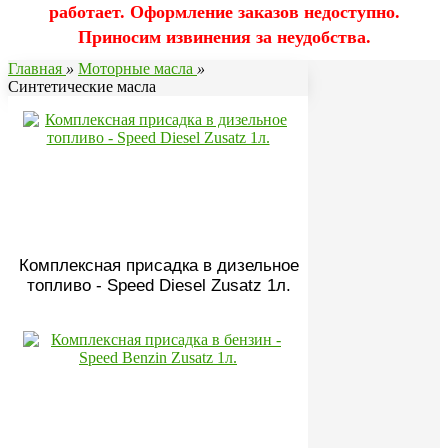
работает. Оформление заказов недоступно.
Приносим извинения за неудобства.
Главная
»
Моторные масла
»
Синтетические масла
Комплексная присадка в дизельное
топливо - Speed Diesel Zusatz 1л.