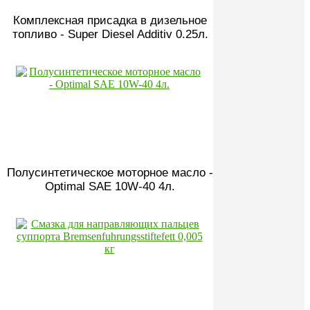
Комплексная присадка в дизельное
топливо - Super Diesel Additiv 0.25л.
Полусинтетическое моторное масло -
Optimal SAE 10W-40 4л.