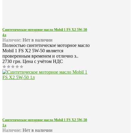
Синтетическое моторное масло Mobil 1 FS X2 5W-50
4л
Наличие:
Нет в наличии
Полностью синтетическое моторное масло
Mobil 1 FS X2 5W-50 является
проверенным временем и отлично з..
2730 грн.
Цена с учётом НДС
Синтетическое моторное масло Mobil 1 FS X2 5W-50
1л
Наличие:
Нет в наличии