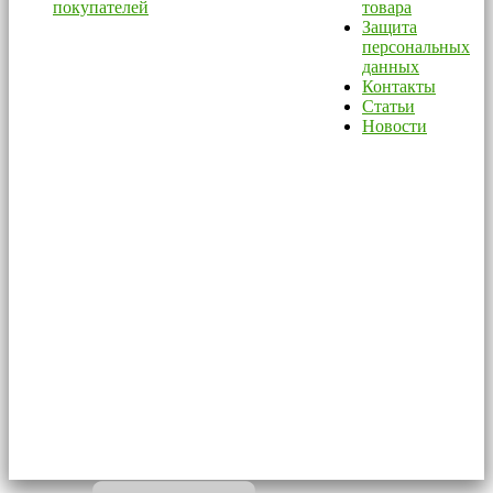
покупателей
товара
Защита
персональных
данных
Контакты
Статьи
Новости