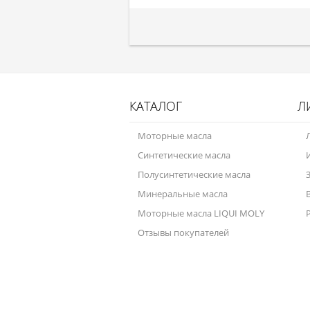
КАТАЛОГ
Л
Моторные масла
Синтетические масла
Полусинтетические масла
Минеральные масла
Моторные масла LIQUI MOLY
Отзывы покупателей