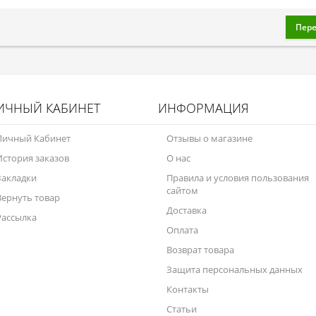
Пере
ИЧНЫЙ КАБИНЕТ
ИНФОРМАЦИЯ
Личный Кабинет
Отзывы о магазине
История заказов
О нас
Закладки
Правила и условия пользования
сайтом
Вернуть товар
Доставка
Рассылка
Оплата
Возврат товара
Защита персональных данных
Контакты
Статьи