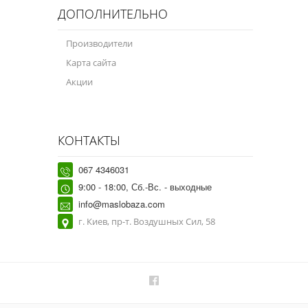
ДОПОЛНИТЕЛЬНО
Производители
Карта сайта
Акции
КОНТАКТЫ
067 4346031
9:00 - 18:00, Сб.-Вс. - выходные
info@maslobaza.com
г. Киев, пр-т. Воздушных Сил, 58