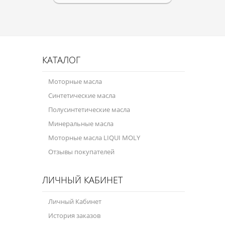
КАТАЛОГ
Моторные масла
Синтетические масла
Полусинтетические масла
Минеральные масла
Моторные масла LIQUI MOLY
Отзывы покупателей
ЛИЧНЫЙ КАБИНЕТ
Личный Кабинет
История заказов