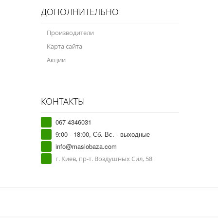
ДОПОЛНИТЕЛЬНО
Производители
Карта сайта
Акции
КОНТАКТЫ
067 4346031
9:00 - 18:00, Сб.-Вс. - выходные
info@maslobaza.com
г. Киев, пр-т. Воздушных Сил, 58