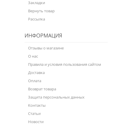
Закладки
Вернуть товар
Рассылка
ИНФОРМАЦИЯ
Отзывы о магазине
О нас
Правила и условия пользования сайтом
Доставка
Оплата
Возврат товара
Защита персональных данных
Контакты
Статьи
Новости