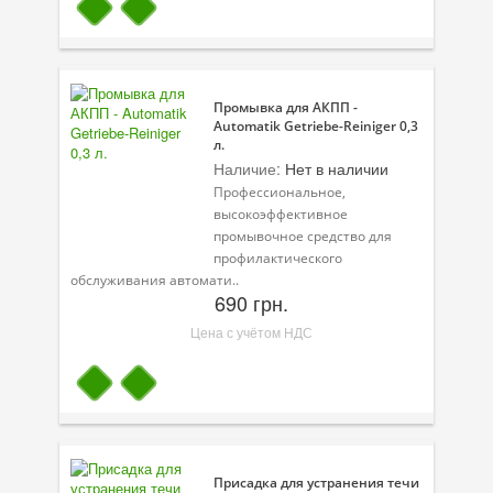
Промывка для АКПП -
Automatik Getriebe-Reiniger 0,3
л.
Наличие:
Нет в наличии
Профессиональное,
высокоэффективное
промывочное средство для
профилактического
обслуживания автомати..
690 грн.
Цена с учётом НДС
Присадка для устранения течи