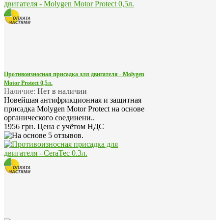
Противоизносная присадка для двигателя - Molygen
Motor Protect 0,5л.
Наличие:
Нет в наличии
Новейшая антифрикционная и защитная
присадка Molygen Motor Protect на основе
органического соединени..
1956 грн.
Цена с учётом НДС