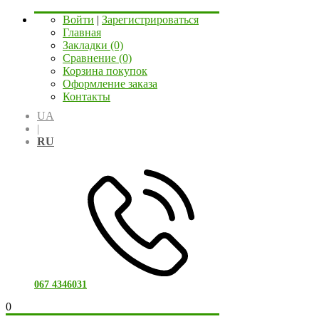
Войти
|
Зарегистрироваться
Главная
Закладки (0)
Сравнение (0)
Корзина покупок
Оформление заказа
Контакты
UA
|
RU
067 4346031
0