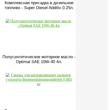
Комплексная присадка в дизельное
топливо - Super Diesel Additiv 0.25л.
Полусинтетическое моторное масло -
Optimal SAE 10W-40 4л.