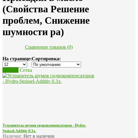
(Свойства Решение
проблем, Снижение
шумности ра)
Сравнение товаров (0)
На странице:
Сортировка:
Список
Сетка
Устранитель шумов гидрокомпенсаторов - Hydro-
Stoissel-Additiv 0.3л.
Наличие:
Нет в наличии