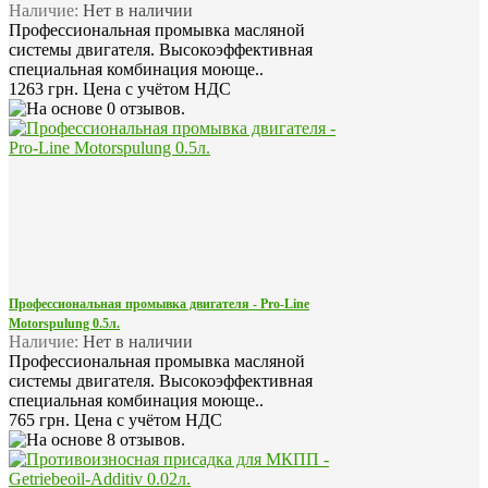
Наличие:
Нет в наличии
Профессиональная промывка масляной
системы двигателя. Высокоэффективная
специальная комбинация моюще..
1263 грн.
Цена с учётом НДС
Профессиональная промывка двигателя - Pro-Line
Motorspulung 0.5л.
Наличие:
Нет в наличии
Профессиональная промывка масляной
системы двигателя. Высокоэффективная
специальная комбинация моюще..
765 грн.
Цена с учётом НДС