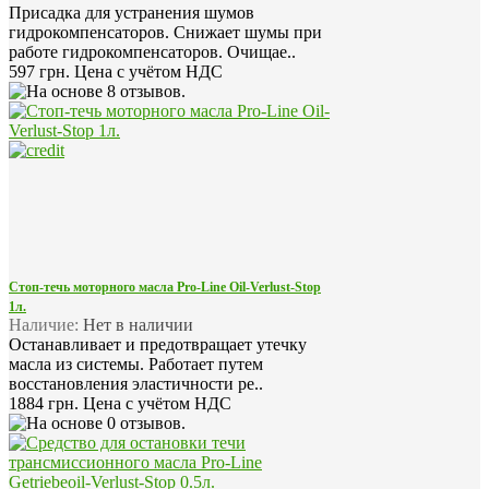
Присадка для устранения шумов
гидрокомпенсаторов. Снижает шумы при
работе гидрокомпенсаторов. Очищае..
597 грн.
Цена с учётом НДС
Стоп-течь моторного масла Pro-Line Oil-Verlust-Stop
1л.
Наличие:
Нет в наличии
Останавливает и предотвращает утечку
масла из системы. Работает путем
восстановления эластичности ре..
1884 грн.
Цена с учётом НДС