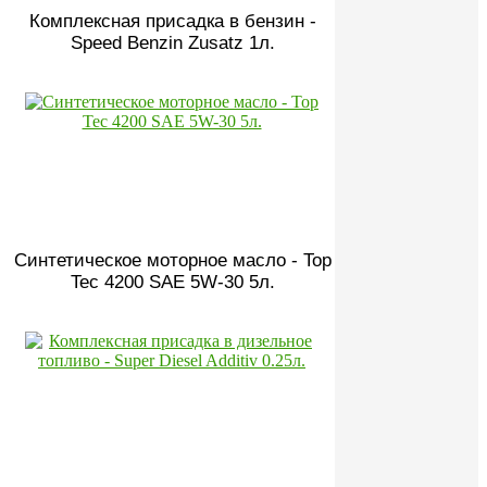
Комплексная присадка в бензин -
Speed Benzin Zusatz 1л.
Синтетическое моторное масло - Top
Tec 4200 SAE 5W-30 5л.