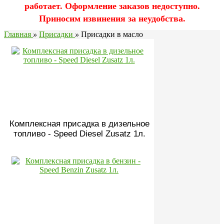
работает. Оформление заказов недоступно.
Приносим извинения за неудобства.
Главная
»
Присадки
»
Присадки в масло
Комплексная присадка в дизельное
топливо - Speed Diesel Zusatz 1л.