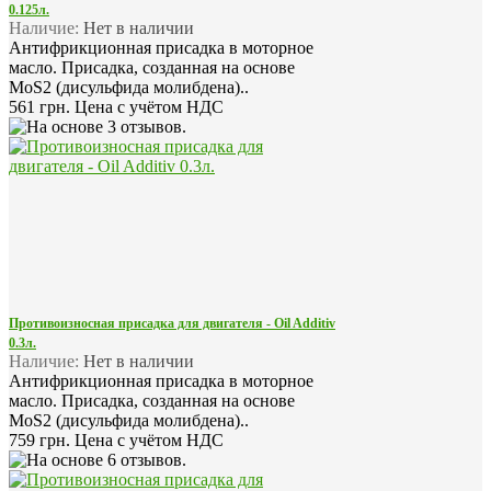
0.125л.
Наличие:
Нет в наличии
Антифрикционная присадка в моторное
масло. Присадка, созданная на основе
MoS2 (дисульфида молибдена)..
561 грн.
Цена с учётом НДС
Противоизносная присадка для двигателя - Oil Additiv
0.3л.
Наличие:
Нет в наличии
Антифрикционная присадка в моторное
масло. Присадка, созданная на основе
MoS2 (дисульфида молибдена)..
759 грн.
Цена с учётом НДС