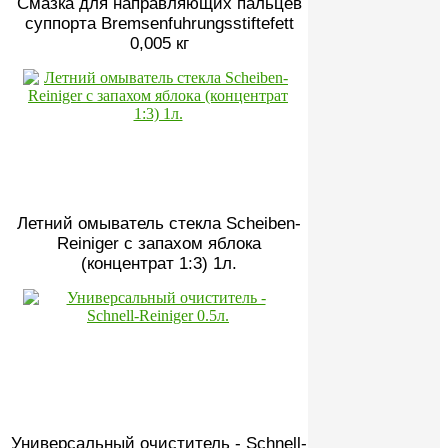
Смазка для направляющих пальцев
суппорта Bremsenfuhrungsstiftefett
0,005 кг
Летний омыватель стекла Scheiben-
Reiniger с запахом яблока
(концентрат 1:3) 1л.
Универсальный очиститель - Schnell-