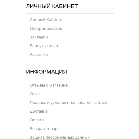
ЛИЧНЫЙ КАБИНЕТ
Личный Кабинет
История заказов
Закладки
Вернуть товар
Рассылка
ИНФОРМАЦИЯ
Отзывы о магазине
О нас
Правила и условия пользования сайтом
Доставка
Оплата
Возврат товара
Защита персональных данных