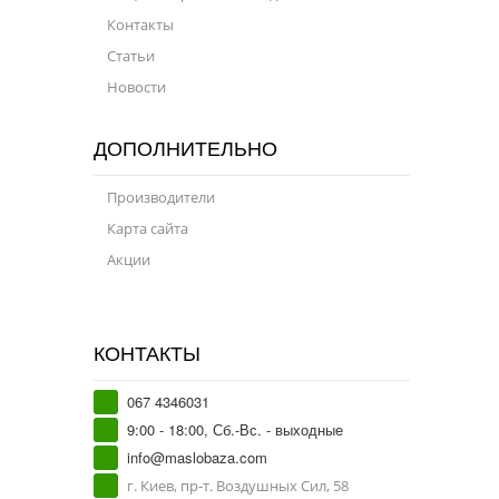
Контакты
Статьи
Новости
ДОПОЛНИТЕЛЬНО
Производители
Карта сайта
Акции
КОНТАКТЫ
067 4346031
9:00 - 18:00, Сб.-Вс. - выходные
info@maslobaza.com
г. Киев, пр-т. Воздушных Сил, 58