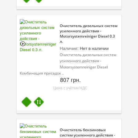
Очиститель дизельных систем
усиленного действия -
Motorsystemreiniger Diesel 0.3
л.
Наличие:
Нет в наличии
Очиститель дизельных систем
усиленного действия -
Motorsystemreiniger Diesel
Комбинация присадок ..
807 грн.
Цена с учётом НДС
Очиститель бензиновых
систем усиленного действия -