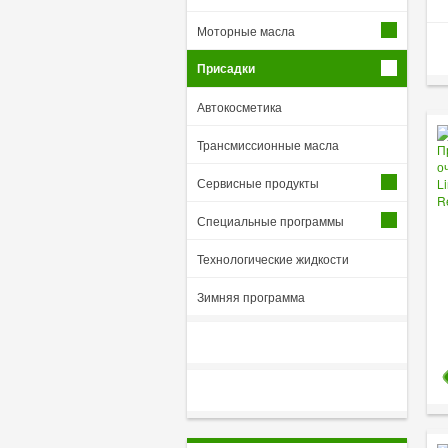
Моторные масла
Присадки
Автокосметика
Трансмиссионные масла
Сервисные продукты
Специальные программы
Технологические жидкости
Зимняя программа