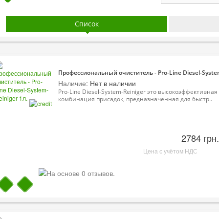
Список
Профессиональный очиститель - Pro-Line Diesel-System
Наличие:
Нет в наличии
Pro-Line Diesel-System-Reiniger это высокоэффективная
комбинация присадок, предназначенная для быстр..
2784 грн.
Цена с учётом НДС