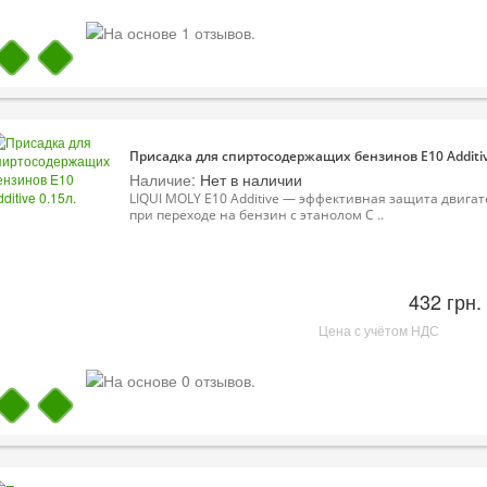
Присадка для спиртосодержащих бензинов E10 Additiv
Наличие:
Нет в наличии
LIQUI MOLY E10 Additive — эффективная защита двигат
при переходе на бензин с этанолом С ..
432 грн.
Цена с учётом НДС