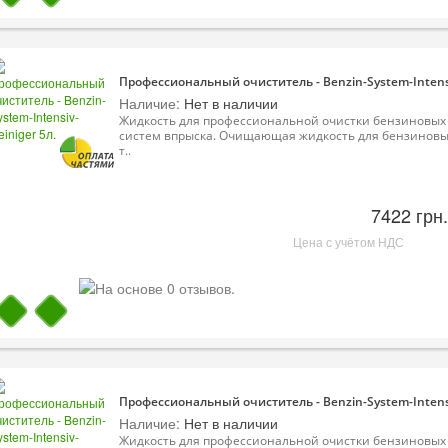
Профессиональный очиститель - Benzin-System-Intensi
Наличие:
Нет в наличии
Жидкость для профессиональной очистки бензиновых
систем впрыска. Очищающая жидкость для бензинов
т..
7422 грн.
Цена с учётом НДС
Профессиональный очиститель - Benzin-System-Intensiv
Наличие:
Нет в наличии
Жидкость для профессиональной очистки бензиновых