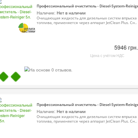
Профессиональный очиститель - Diesel-System-Reinige
Наличие:
Нет в наличии
Очищающая жидкость для дизельных систем впрыска
топлива, применяется через аппарат JetClean Plus. Сн..
5946 грн.
Цена с учётом НДС
Профессиональный очиститель - Diesel-System-Reinige
Наличие:
Нет в наличии
Очищающая жидкость для дизельных систем впрыска
топлива, применяется через аппарат JetClean Plus. Сн..