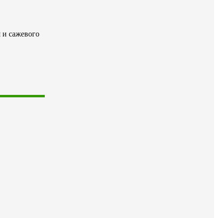
 и сажевого