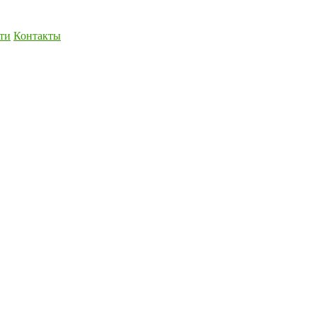
ти
Контакты