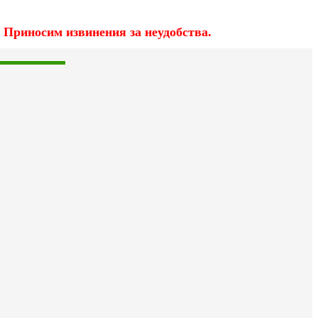
 Приносим извинения за неудобства.