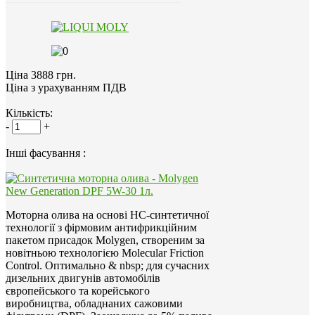
Ціна 3888 грн.
Ціна з урахуванням ПДВ
Кількість:
-
+
Інші фасування :
Моторна олива на основі HC-синтетичної
технології з фірмовим антифрикційним
пакетом присадок Molygen, створеним за
новітньою технологією Molecular Friction
Control. Оптимально & nbsp; для сучасних
дизельних двигунів автомобілів
європейського та корейського
виробництва, обладнаних сажовими