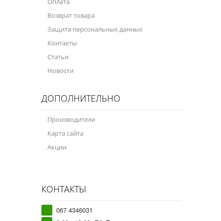
Оплата
Возврат товара
Защита персональных данных
Контакты
Статьи
Новости
ДОПОЛНИТЕЛЬНО
Производители
Карта сайта
Акции
КОНТАКТЫ
067 4346031