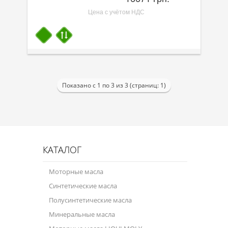
Цена с учётом НДС
Показано с 1 по 3 из 3 (страниц: 1)
КАТАЛОГ
Моторные масла
Синтетические масла
Полусинтетические масла
Минеральные масла