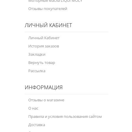
Моторные масла LIQUI MOLY
Отзывы покупателей
ЛИЧНЫЙ КАБИНЕТ
Личный Кабинет
История заказов
Закладки
Вернуть товар
Рассылка
ИНФОРМАЦИЯ
Отзывы о магазине
О нас
Правила и условия пользования сайтом
Доставка