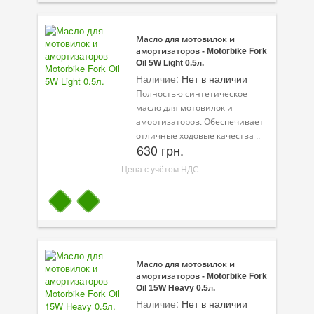
Масло для мотовилок и
амортизаторов - Motorbike Fork
Oil 5W Light 0.5л.
Наличие:
Нет в наличии
Полностью синтетическое
масло для мотовилок и
амортизаторов. Обеспечивает
отличные ходовые качества ..
630 грн.
Цена с учётом НДС
Масло для мотовилок и
амортизаторов - Motorbike Fork
Oil 15W Heavy 0.5л.
Наличие:
Нет в наличии