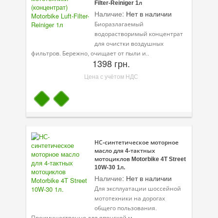
Filter-Reiniger 1л
Наличие:
Нет в наличии
Биоразлагаемый
водорастворимый концентрат
для очистки воздушных
фильтров. Бережно, очищает от пыли и..
1398 грн.
Цена с учётом НДС
НС-синтетическое моторное
масло для 4-тактных
мотоциклов Motorbike 4T Street
10W-30 1л.
Наличие:
Нет в наличии
Для эксплуатации шоссейной
мототехники на дорогах
общего пользования.