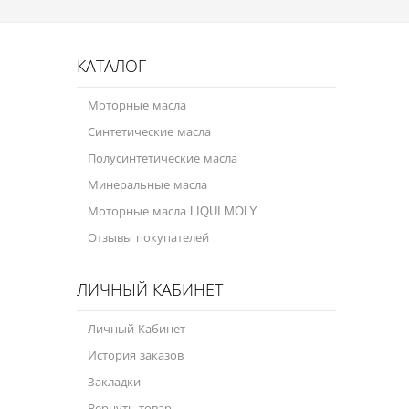
КАТАЛОГ
Моторные масла
Синтетические масла
Полусинтетические масла
Минеральные масла
Моторные масла LIQUI MOLY
Отзывы покупателей
ЛИЧНЫЙ КАБИНЕТ
Личный Кабинет
История заказов
Закладки
Вернуть товар