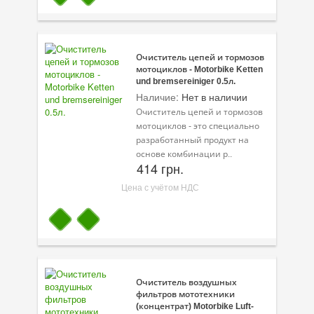
Очиститель цепей и тормозов
мотоциклов - Motorbike Ketten
und bremsereiniger 0.5л.
Наличие:
Нет в наличии
Очиститель цепей и тормозов
мотоциклов - это специально
разработанный продукт на
основе комбинации р..
414 грн.
Цена с учётом НДС
Очиститель воздушных
фильтров мототехники
(концентрат) Motorbike Luft-