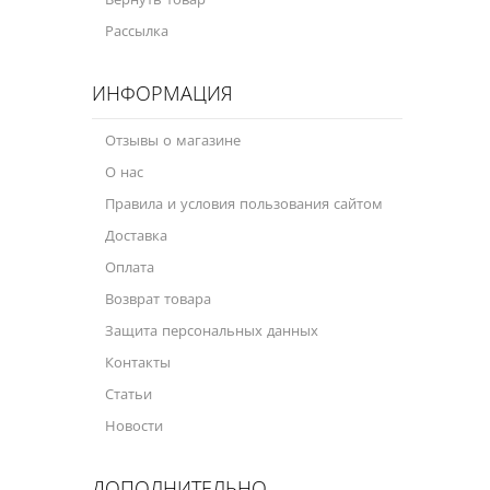
Рассылка
ИНФОРМАЦИЯ
Отзывы о магазине
О нас
Правила и условия пользования сайтом
Доставка
Оплата
Возврат товара
Защита персональных данных
Контакты
Статьи
Новости
ДОПОЛНИТЕЛЬНО