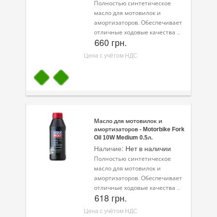
Полностью синтетическое
масло для мотовилок и
амортизаторов. Обеспечивает
отличные ходовые качества ..
660 грн.
Цена с учётом НДС
Масло для мотовилок и
амортизаторов - Motorbike Fork
Oil 10W Medium 0.5л.
Наличие:
Нет в наличии
Полностью синтетическое
масло для мотовилок и
амортизаторов. Обеспечивает
отличные ходовые качества ..
618 грн.
Цена с учётом НДС