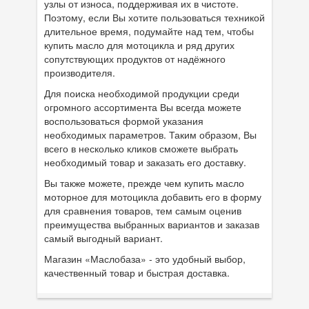
узлы от износа, поддерживая их в чистоте.
Поэтому, если Вы хотите пользоваться техникой
длительное время, подумайте над тем, чтобы
купить масло для мотоцикла и ряд других
сопутствующих продуктов от надёжного
производителя.
Для поиска необходимой продукции среди
огромного ассортимента Вы всегда можете
воспользоваться формой указания
необходимых параметров. Таким образом, Вы
всего в несколько кликов сможете выбрать
необходимый товар и заказать его доставку.
Вы также можете, прежде чем купить масло
моторное для мотоцикла добавить его в форму
для сравнения товаров, тем самым оценив
преимущества выбранных вариантов и заказав
самый выгодный вариант.
Магазин «Маслобаза» - это удобный выбор,
качественный товар и быстрая доставка.