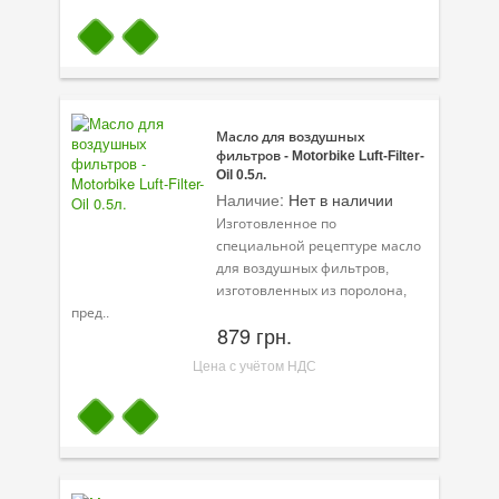
Масло для воздушных
фильтров - Motorbike Luft-Filter-
Oil 0.5л.
Наличие:
Нет в наличии
Изготовленное по
специальной рецептуре масло
для воздушных фильтров,
изготовленных из поролона,
пред..
879 грн.
Цена с учётом НДС